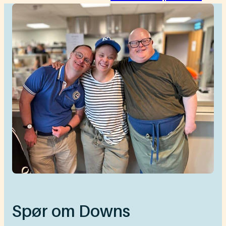
Spør om Downs