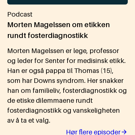
Podcast
Morten Magelssen om etikken
rundt fosterdiagnostikk
Morten Magelssen er lege, professor
og leder for Senter for medisinsk etikk.
Han er også pappa til Thomas (15),
som har Downs syndrom. Her snakker
han om familieliv, fosterdiagnostikk og
de etiske dilemmaene rundt
fosterdiagnostikk og vanskeligheten
av å ta et valg.
Hør flere episoder