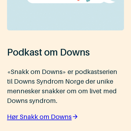
Podkast om Downs
«Snakk om Downs» er podkastserien
til Downs Syndrom Norge der unike
mennesker snakker om om livet med
Downs syndrom.
Hør Snakk om Downs