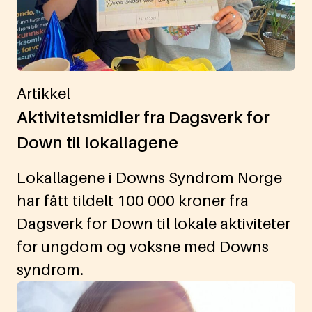
Artikkel
Aktivitetsmidler fra Dagsverk for
Down til lokallagene
Lokallagene i Downs Syndrom Norge
har fått tildelt 100 000 kroner fra
Dagsverk for Down til lokale aktiviteter
for ungdom og voksne med Downs
syndrom.