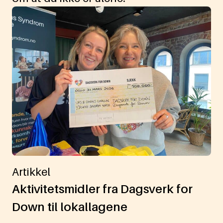
Artikkel
Aktivitetsmidler fra Dagsverk for
Down til lokallagene