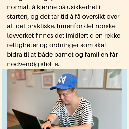
normalt å kjenne på usikkerhet i
starten, og det tar tid å få oversikt over
alt det praktiske. Innenfor det norske
lovverket finnes det imidlertid en rekke
rettigheter og ordninger som skal
bidra til at både barnet og familien får
nødvendig støtte.