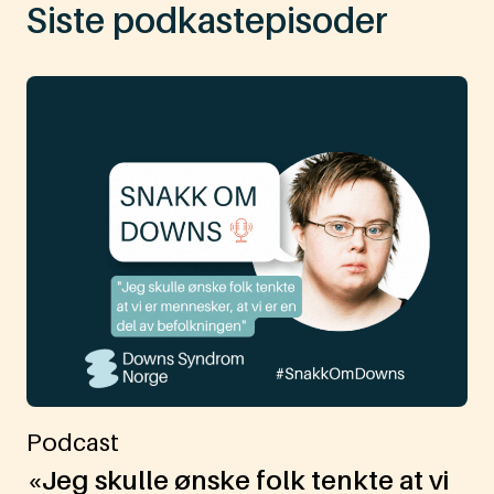
Siste podkastepisoder
Podcast
«Jeg skulle ønske folk tenkte at vi