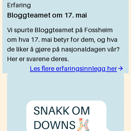
Erfaring
Bloggteamet om 17. mai
Vi spurte Bloggteamet på Fossheim
om hva 17. mai betyr for dem, og hva
de liker å gjøre på nasjonaldagen vår?
Her er svarene deres.
Les flere erfaringsinnlegg her