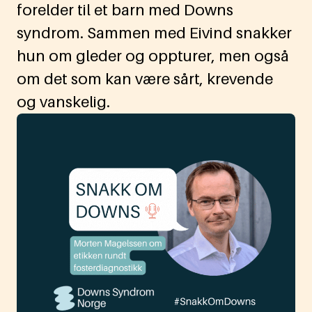
forelder til et barn med Downs
syndrom. Sammen med Eivind snakker
hun om gleder og oppturer, men også
om det som kan være sårt, krevende
og vanskelig.