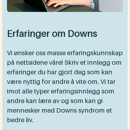
Erfaringer om Downs
Vi ønsker oss masse erfaringskunnskap
på nettsidene våre! Skriv et innlegg om
erfaringer du har gjort deg som kan
være nyttig for andre å vite om. Vi tar
imot alle typer erfaringsinnlegg som
andre kan lære av og som kan gi
mennesker med Downs syndrom et
bedre liv.