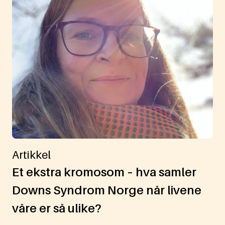
Artikkel
Et ekstra kromosom – hva samler
Downs Syndrom Norge når livene
våre er så ulike?