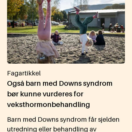
Fagartikkel
Også barn med Downs syndrom
bør kunne vurderes for
veksthormonbehandling
Barn med Downs syndrom får sjelden
utredning eller behandling av