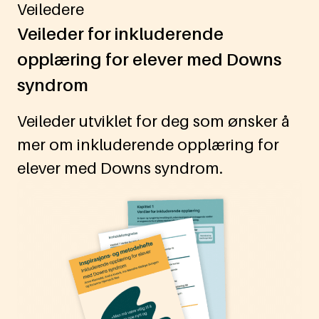
Veiledere
Veileder for inkluderende
opplæring for elever med Downs
syndrom
Veileder utviklet for deg som ønsker å
mer om inkluderende opplæring for
elever med Downs syndrom.