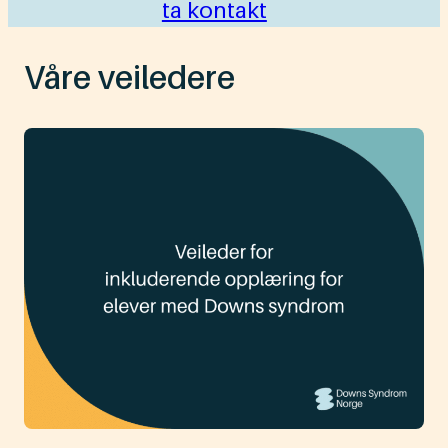
ta kontakt
Våre veiledere