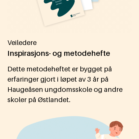
Veiledere
Inspirasjons- og metodehefte
Dette metodeheftet er bygget på
erfaringer gjort i løpet av 3 år på
Haugeåsen ungdomsskole og andre
skoler på Østlandet.