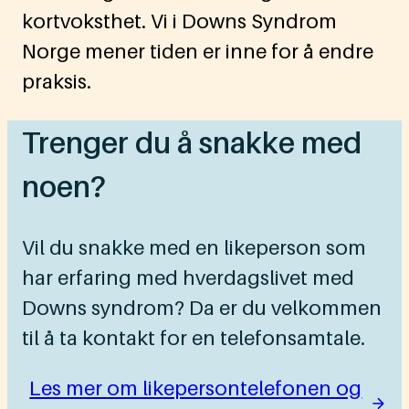
kortvoksthet. Vi i Downs Syndrom
Norge mener tiden er inne for å endre
praksis.
Trenger du å snakke med
noen?
Vil du snakke med en likeperson som
har erfaring med hverdagslivet med
Downs syndrom? Da er du velkommen
til å ta kontakt for en telefonsamtale.
Les mer om likepersontelefonen og