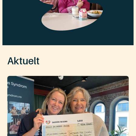
Aktuelt