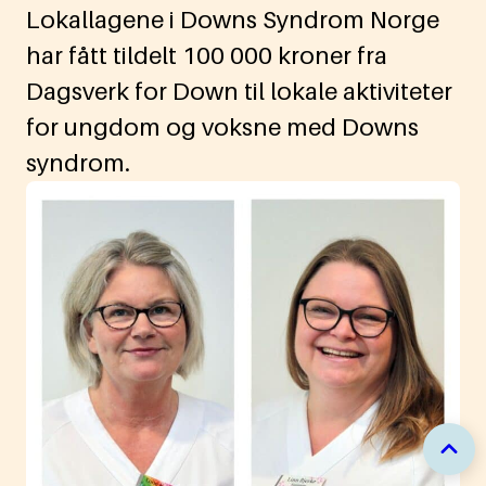
Lokallagene i Downs Syndrom Norge
har fått tildelt 100 000 kroner fra
Dagsverk for Down til lokale aktiviteter
for ungdom og voksne med Downs
syndrom.