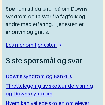
Spør om alt du lurer på om Downs
syndrom og få svar fra fagfolk og
andre med erfaring. Tjenesten er
anonym og gratis.
Les mer om tjenesten
Siste spørsmål og svar
Downs syndrom og BankID.
Tilrettelegging av skoleundervisning
og Downs syndrom
Hvem kan veilede skolen om elever