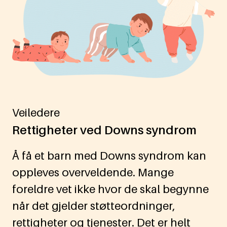
Veiledere
Rettigheter ved Downs syndrom
Å få et barn med Downs syndrom kan
oppleves overveldende. Mange
foreldre vet ikke hvor de skal begynne
når det gjelder støtteordninger,
rettigheter og tjenester. Det er helt