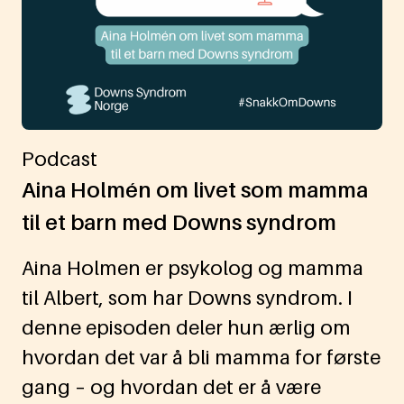
Podcast
Aina Holmén om livet som mamma
til et barn med Downs syndrom
Aina Holmen er psykolog og mamma
til Albert, som har Downs syndrom. I
denne episoden deler hun ærlig om
hvordan det var å bli mamma for første
gang – og hvordan det er å være