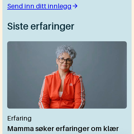
Send inn ditt innlegg
Siste erfaringer
Erfaring
Mamma søker erfaringer om klær