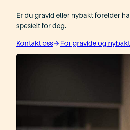
Er du gravid eller nybakt forelder ha
spesielt for deg.
Kontakt oss
For gravide og nybakt