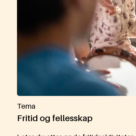
Tema
Fritid og fellesskap