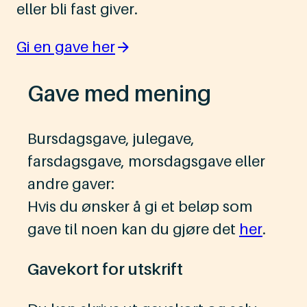
eller bli fast giver.
Gi en gave her
Gave med mening
Bursdagsgave, julegave,
farsdagsgave, morsdagsgave eller
andre gaver:
Hvis du ønsker å gi et beløp som
gave til noen kan du gjøre det
her
.
Gavekort for utskrift