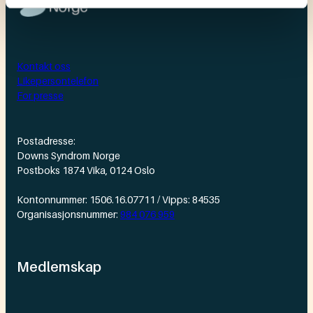
Kontakt oss
Likepersontelefon
For presse
Postadresse:
Downs Syndrom Norge
Postboks 1874 Vika, 0124 Oslo
Kontonnummer: 1506.16.07711 / Vipps: 84535
Organisasjonsnummer:
984 076 959
Medlemskap