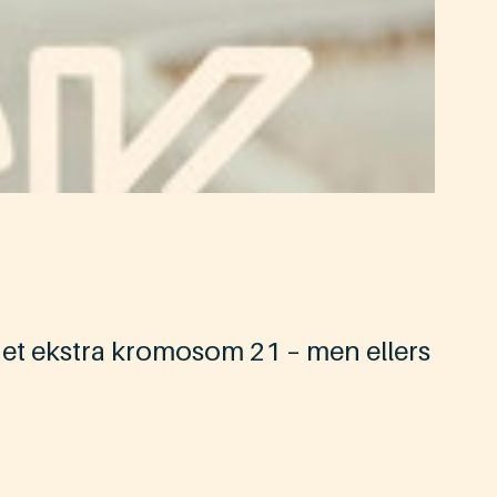
 et ekstra kromosom 21 – men ellers