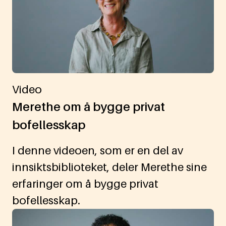
Video
Merethe om å bygge privat
bofellesskap
I denne videoen, som er en del av
innsiktsbiblioteket, deler Merethe sine
erfaringer om å bygge privat
bofellesskap.