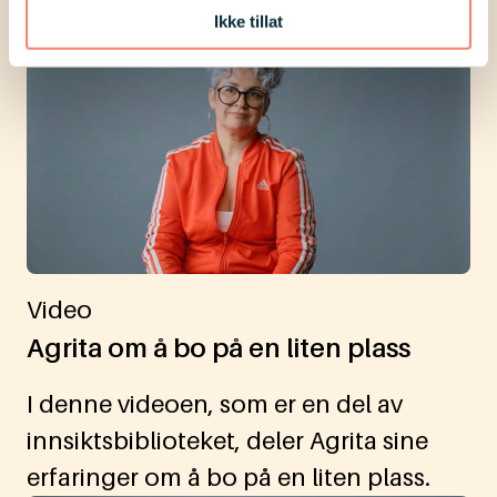
følelser.
Ikke tillat
Video
Agrita om å bo på en liten plass
I denne videoen, som er en del av
innsiktsbiblioteket, deler Agrita sine
erfaringer om å bo på en liten plass.