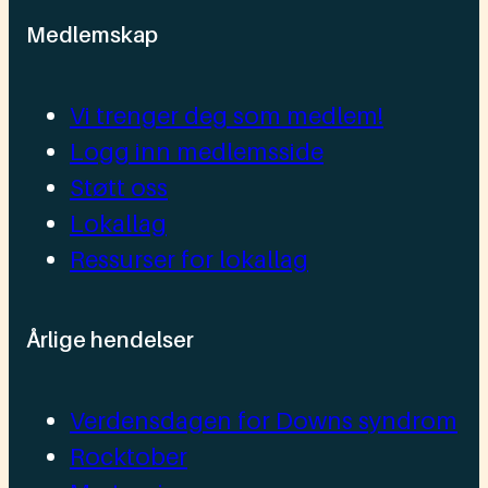
Medlemskap
Vi trenger deg som medlem!
Logg inn medlemsside
Støtt oss
Lokallag
Ressurser for lokallag
Årlige hendelser
Verdensdagen for Downs syndrom
Rocktober