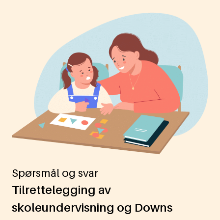
Spørsmål og svar
Tilrettelegging av
skoleundervisning og Downs