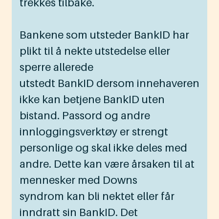
trekkes tilbake.
Bankene som utsteder BankID har
plikt til å nekte utstedelse eller
sperre allerede
utstedt BankID dersom innehaveren
ikke kan betjene BankID uten
bistand. Passord og andre
innloggingsverktøy er strengt
personlige og skal ikke deles med
andre. Dette kan være årsaken til at
mennesker med Downs
syndrom kan bli nektet eller får
inndratt sin BankID. Det