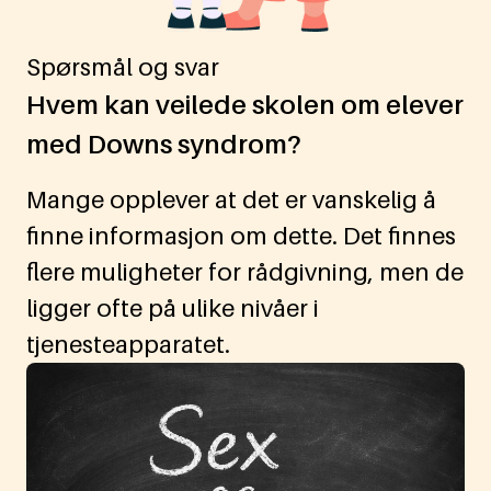
Spørsmål og svar
Hvem kan veilede skolen om elever
med Downs syndrom?
Mange opplever at det er vanskelig å
finne informasjon om dette. Det finnes
flere muligheter for rådgivning, men de
ligger ofte på ulike nivåer i
tjenesteapparatet.