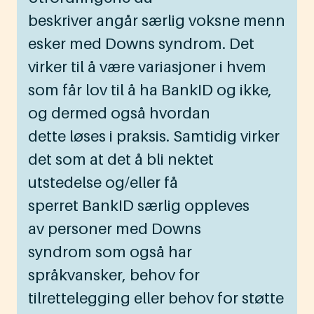
beskriver angår særlig voksne menn
esker med Downs syndrom. Det
virker til å være variasjoner i hvem
som får lov til å ha BankID og ikke,
og dermed også hvordan
dette løses i praksis. Samtidig virker
det som at det å bli nektet
utstedelse og/eller få
sperret BankID særlig oppleves
av personer med Downs
syndrom som også har
språkvansker, behov for
tilrettelegging eller behov for støtte