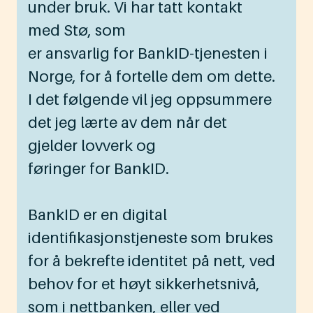
under bruk. Vi har tatt kontakt
med Stø, som
er ansvarlig for BankID-tjenesten i
Norge, for å fortelle dem om dette.
I det følgende vil jeg oppsummere
det jeg lærte av dem når det
gjelder lovverk og
føringer for BankID.
BankID er en digital
identifikasjonstjeneste som brukes
for å bekrefte identitet på nett, ved
behov for et høyt sikkerhetsnivå,
som i nettbanken, eller ved