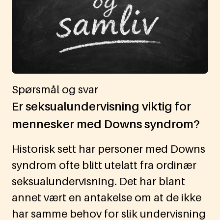
Spørsmål og svar
Er seksualundervisning viktig for
mennesker med Downs syndrom?
Historisk sett har personer med Downs
syndrom ofte blitt utelatt fra ordinær
seksualundervisning. Det har blant
annet vært en antakelse om at de ikke
har samme behov for slik undervisning