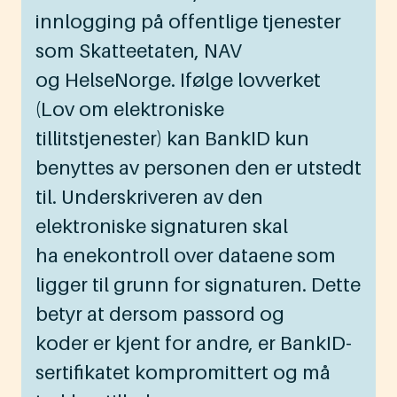
innlogging på offentlige tjenester
som Skatteetaten, NAV
og HelseNorge. Ifølge lovverket
(Lov om elektroniske
tillitstjenester) kan BankID kun
benyttes av personen den er utstedt
til. Underskriveren av den
elektroniske signaturen skal
ha enekontroll over dataene som
ligger til grunn for signaturen. Dette
betyr at dersom passord og
koder er kjent for andre, er BankID-
sertifikatet kompromittert og må