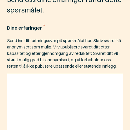
spørsmålet.
*
Dine erfaringer
Send inn ditt erfaringssvar på spørsmålet her. Skriv svaret så
anonymisert som mulig. Vi vil publisere svaret ditt etter
kapasitet og etter gjennomgang av redaktør: Svaret ditt vil i
størst mulig grad bli anonymisert, og vi forbeholder oss
retten til å ikke publisere upassende eller støtende innlegg.