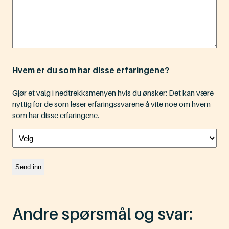
Hvem er du som har disse erfaringene?
Gjør et valg i nedtrekksmenyen hvis du ønsker: Det kan være
nyttig for de som leser erfaringssvarene å vite noe om hvem
som har disse erfaringene.
Andre spørsmål og svar: