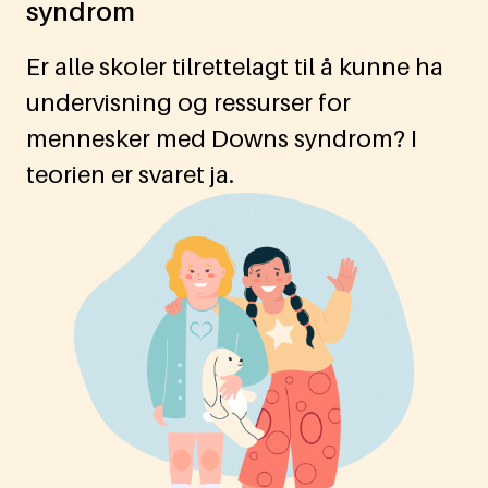
syndrom
Er alle skoler tilrettelagt til å kunne ha
undervisning og ressurser for
mennesker med Downs syndrom? I
teorien er svaret ja.