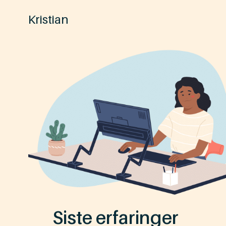
Kristian
Siste erfaringer