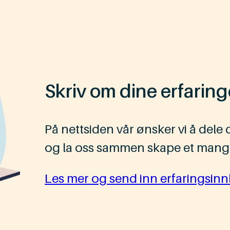
Skriv om dine erfaring
På nettsiden vår ønsker vi å dele 
og la oss sammen skape et mangf
Les mer og send inn erfaringsinn