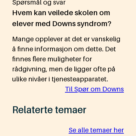
Spørsmål og svar
Hvem kan veilede skolen om
elever med Downs syndrom?
Mange opplever at det er vanskelig
å finne informasjon om dette. Det
finnes flere muligheter for
rådgivning, men de ligger ofte på
ulike nivåer i tjenesteapparatet.
Til Spør om Downs
Relaterte temaer
Se alle temaer her