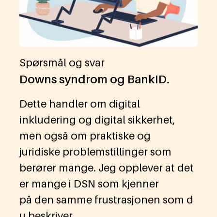
Spørsmål og svar
Downs syndrom og BankID.
Dette handler om digital
inkludering og digital sikkerhet,
men også om praktiske og
juridiske problemstillinger som
berører mange. Jeg opplever at det
er mange i DSN som kjenner
på den samme frustrasjonen som d
u beskriver.