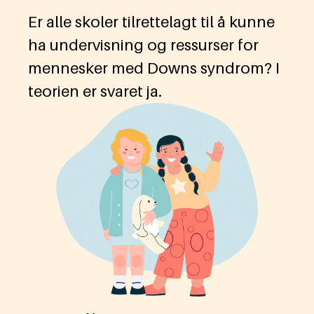
Er alle skoler tilrettelagt til å kunne
ha undervisning og ressurser for
mennesker med Downs syndrom? I
teorien er svaret ja.