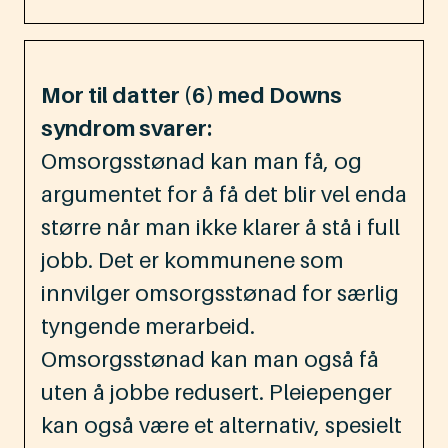
Mor til datter (6) med Downs
syndrom svarer:
Omsorgsstønad kan man få, og
argumentet for å få det blir vel enda
større når man ikke klarer å stå i full
jobb. Det er kommunene som
innvilger omsorgsstønad for særlig
tyngende merarbeid.
Omsorgsstønad kan man også få
uten å jobbe redusert. Pleiepenger
kan også være et alternativ, spesielt