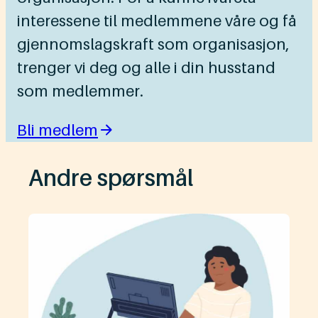
interessene til medlemmene våre og få
gjennomslagskraft som organisasjon,
trenger vi deg og alle i din husstand
som medlemmer.
Bli medlem
Andre spørsmål