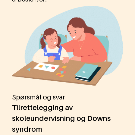
Spørsmål og svar
Tilrettelegging av
skoleundervisning og Downs
syndrom