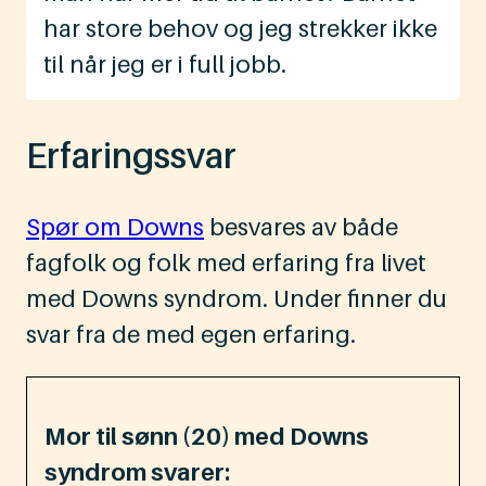
har store behov og jeg strekker ikke
til når jeg er i full jobb.
Erfaringssvar
Spør om Downs
besvares av både
fagfolk og folk med erfaring fra livet
med Downs syndrom. Under finner du
svar fra de med egen erfaring.
Mor til sønn (20) med Downs
syndrom svarer: