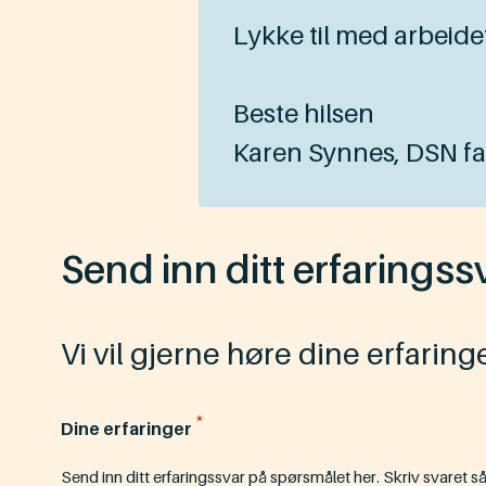
Lykke til med arbeidet
Beste hilsen
Karen Synnes, DSN f
Send inn ditt erfaringss
Vi vil gjerne høre dine erfarin
*
Dine erfaringer
Send inn ditt erfaringssvar på spørsmålet her. Skriv svaret så