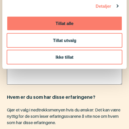
Detaljer
Tillat alle
Tillat utvalg
Ikke tillat
Hvem er du som har disse erfaringene?
Gjør et valg i nedtrekksmenyen hvis du ønsker: Det kan være
nyttig for de som leser erfaringssvarene å vite noe om hvem
som har disse erfaringene.