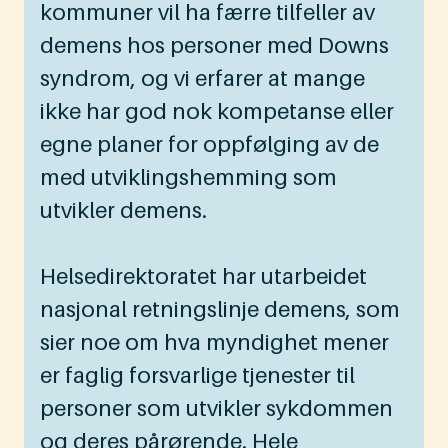
kommuner vil ha færre tilfeller av
demens hos personer med Downs
syndrom, og vi erfarer at mange
ikke har god nok kompetanse eller
egne planer for oppfølging av de
med utviklingshemming som
utvikler demens.
Helsedirektoratet har utarbeidet
nasjonal retningslinje demens, som
sier noe om hva myndighet mener
er faglig forsvarlige tjenester til
personer som utvikler sykdommen
og deres pårørende. Hele