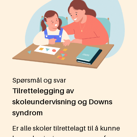
Spørsmål og svar
Tilrettelegging av
skoleundervisning og Downs
syndrom
Er alle skoler tilrettelagt til å kunne