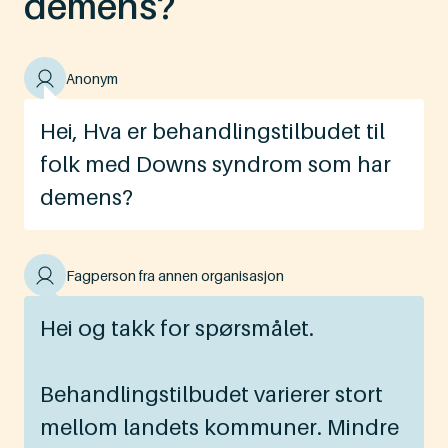
demens?
Anonym
Hei, Hva er behandlingstilbudet til
folk med Downs syndrom som har
demens?
Fagperson fra annen organisasjon
Hei og takk for spørsmålet.
Behandlingstilbudet varierer stort
mellom landets kommuner. Mindre