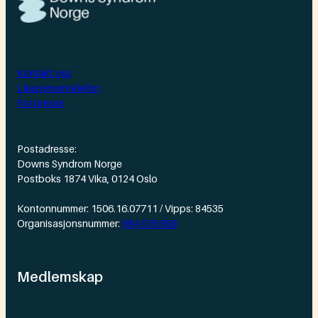
Kontakt oss
Likepersontelefon
For presse
Postadresse:
Downs Syndrom Norge
Postboks 1874 Vika, 0124 Oslo
Kontonnummer: 1506.16.07711 / Vipps: 84535
Organisasjonsnummer:
984 076 959
Medlemskap