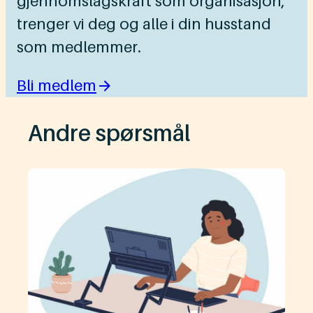
gjennomslagskraft som organisasjon,
trenger vi deg og alle i din husstand
som medlemmer.
Bli medlem
Andre spørsmål