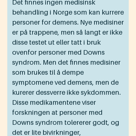
Det finnes ingen medisinsk
behandling i Norge som kan kurrere
personer for demens. Nye medisiner
er på trappene, men så langt er ikke
disse testet ut eller tatt i bruk
ovenfor personer med Downs
syndrom. Men det finnes medisiner
som brukes til å dempe
symptomene ved demens, men de
kurerer dessverre ikke sykdommen.
Disse medikamentene viser
forskningen at personer med
Downs syndrom tolererer godt, og
det er lite bivirkninger,