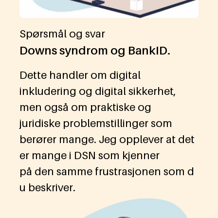
Spørsmål og svar
Downs syndrom og BankID.
Dette handler om digital
inkludering og digital sikkerhet,
men også om praktiske og
juridiske problemstillinger som
berører mange. Jeg opplever at det
er mange i DSN som kjenner
på den samme frustrasjonen som d
u beskriver.