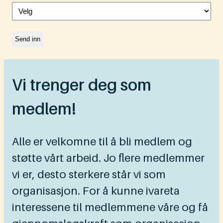
Vi trenger deg som
medlem!
Alle er velkomne til å bli medlem og
støtte vårt arbeid. Jo flere medlemmer
vi er, desto sterkere står vi som
organisasjon. For å kunne ivareta
interessene til medlemmene våre og få