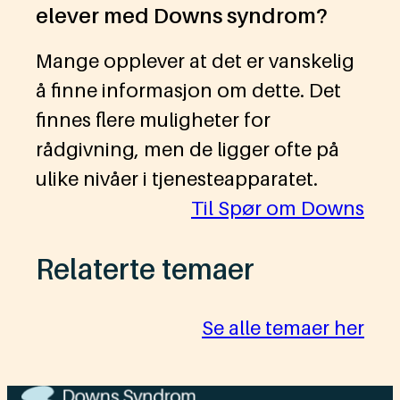
elever med Downs syndrom?
Mange opplever at det er vanskelig
å finne informasjon om dette. Det
finnes flere muligheter for
rådgivning, men de ligger ofte på
ulike nivåer i tjenesteapparatet.
Til Spør om Downs
Relaterte temaer
Se alle temaer her