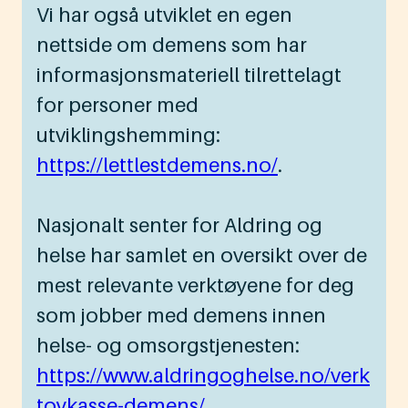
Vi har også utviklet en egen
nettside om demens som har
informasjonsmateriell tilrettelagt
for personer med
utviklingshemming:
https://lettlestdemens.no/
.
Nasjonalt senter for Aldring og
helse har samlet en oversikt over de
mest relevante verktøyene for deg
som jobber med demens innen
helse- og omsorgstjenesten:
https://www.aldringoghelse.no/verk
toykasse-demens/