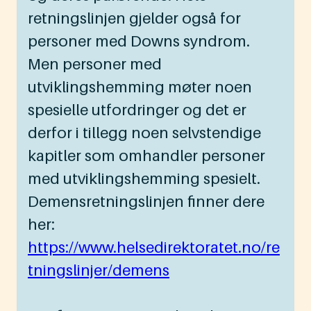
retningslinjen gjelder også for
personer med Downs syndrom.
Men personer med
utviklingshemming møter noen
spesielle utfordringer og det er
derfor i tillegg noen selvstendige
kapitler som omhandler personer
med utviklingshemming spesielt.
Demensretningslinjen finner dere
her:
https://www.helsedirektoratet.no/re
tningslinjer/demens