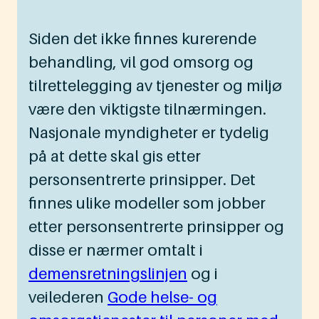
Siden det ikke finnes kurerende
behandling, vil god omsorg og
tilrettelegging av tjenester og miljø
være den viktigste tilnærmingen.
Nasjonale myndigheter er tydelig
på at dette skal gis etter
personsentrerte prinsipper. Det
finnes ulike modeller som jobber
etter personsentrerte prinsipper og
disse er nærmer omtalt i
demensretningslinjen
og i
veilederen
Gode helse- og