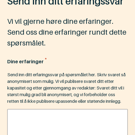
Send inn ditt erfaringssvar
Vi vil gjerne høre dine erfaringer.
Send oss dine erfaringer rundt dette
spørsmålet.
*
Dine erfaringer
Send inn ditt erfaringssvar på spørsmålet her. Skriv svaret så
anonymisert som mulig. Vi vil publisere svaret ditt etter
kapasitet og etter gjennomgang av redaktør: Svaret ditt vil i
størst mulig grad bli anonymisert, og vi forbeholder oss
retten til å ikke publisere upassende eller støtende innlegg.