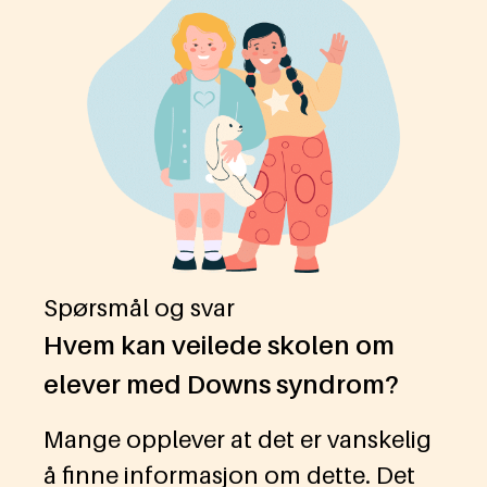
Spørsmål og svar
Hvem kan veilede skolen om
elever med Downs syndrom?
Mange opplever at det er vanskelig
å finne informasjon om dette. Det