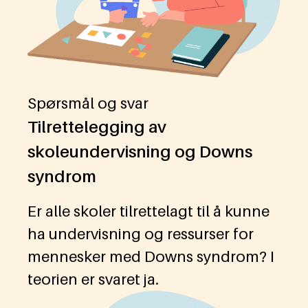
Spørsmål og svar
Tilrettelegging av
skoleundervisning og Downs
syndrom
Er alle skoler tilrettelagt til å kunne
ha undervisning og ressurser for
mennesker med Downs syndrom? I
teorien er svaret ja.