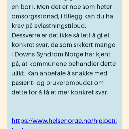
en bor i. Men det er noe som heter
omsorgsstønad, i tillegg kan du ha
krav på avlastningstilbud.
Dessverre er det ikke så lett å gi et
konkret svar, da som sikkert mange
i Downs Syndrom Norge har kjent
på, at kommunene behandler dette
ulikt. Kan anbefale å snakke med
pasient- og brukerombudet om
dette for å få et mer konkret svar.
https://www.helsenorge.no/hjelpetil