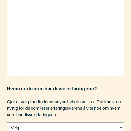
Hvem er du som har disse erfaringene?
Gjør et valg i nedtrekksmenyen hvis du ønsker: Det kan være
nyttig for de som leser erfaringssvarene å vite noe om hvem
som har disse erfaringene.