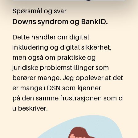
Spørsmål og svar
Downs syndrom og BankID.
Dette handler om digital
inkludering og digital sikkerhet,
men også om praktiske og
juridiske problemstillinger som
berører mange. Jeg opplever at det
er mange i DSN som kjenner
på den samme frustrasjonen som d
u beskriver.