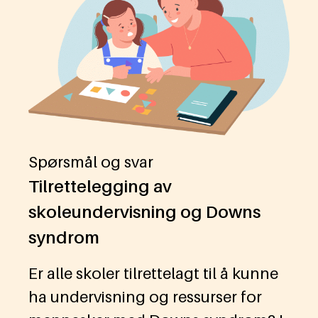
Spørsmål og svar
Tilrettelegging av
skoleundervisning og Downs
syndrom
Er alle skoler tilrettelagt til å kunne
ha undervisning og ressurser for