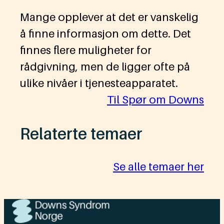
Mange opplever at det er vanskelig
å finne informasjon om dette. Det
finnes flere muligheter for
rådgivning, men de ligger ofte på
ulike nivåer i tjenesteapparatet.
Til Spør om Downs
Relaterte temaer
Se alle temaer her