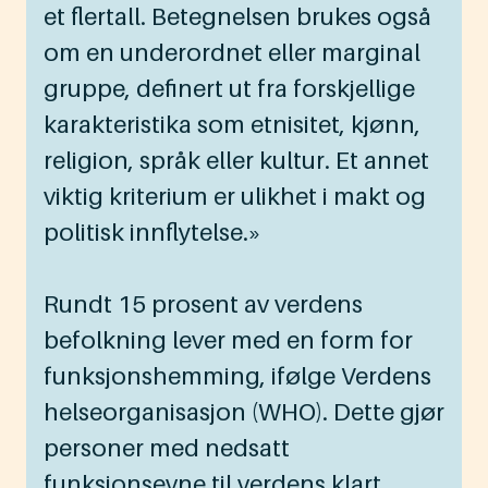
et flertall. Betegnelsen brukes også
om en underordnet eller marginal
gruppe, definert ut fra forskjellige
karakteristika som etnisitet, kjønn,
religion, språk eller kultur. Et annet
viktig kriterium er ulikhet i makt og
politisk innflytelse.»
Rundt 15 prosent av verdens
befolkning lever med en form for
funksjonshemming, ifølge Verdens
helseorganisasjon (WHO). Dette gjør
personer med nedsatt
funksjonsevne til verdens klart