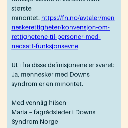
største
minoritet.
https://fn.no/avtaler/men
neskerettigheter/konvensjon-om-
rettighetene-til-personer-med-
nedsatt-funksjonsevne
Ut i fra disse definisjonene er svaret:
Ja, mennesker med Downs
syndrom er en minoritet.
Med vennlig hilsen
Maria – fagrådsleder i Downs
Syndrom Norge