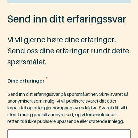
Send inn ditt erfaringssvar
Vi vil gjerne høre dine erfaringer.
Send oss dine erfaringer rundt dette
spørsmålet.
*
Dine erfaringer
Send inn ditt erfaringssvar på spørsmålet her. Skriv svaret så
anonymisert som mulig. Vi vil publisere svaret ditt etter
kapasitet og etter gjennomgang av redaktør: Svaret ditt vil i
størst mulig grad bli anonymisert, og vi forbeholder oss
retten til å ikke publisere upassende eller støtende innlegg.