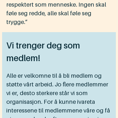
respektert som menneske. Ingen skal
føle seg redde, alle skal føle seg
trygge.”
Vi trenger deg som
medlem!
Alle er velkomne til å bli medlem og
støtte vårt arbeid. Jo flere medlemmer
vi er, desto sterkere står vi som
organisasjon. For å kunne ivareta
interessene til medlemmene våre og få