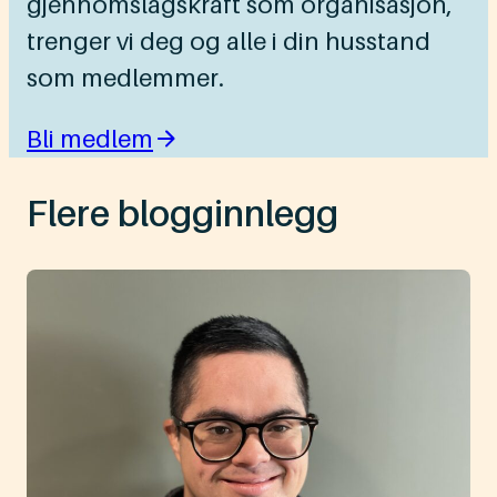
gjennomslagskraft som organisasjon,
trenger vi deg og alle i din husstand
som medlemmer.
Bli medlem
Flere blogginnlegg