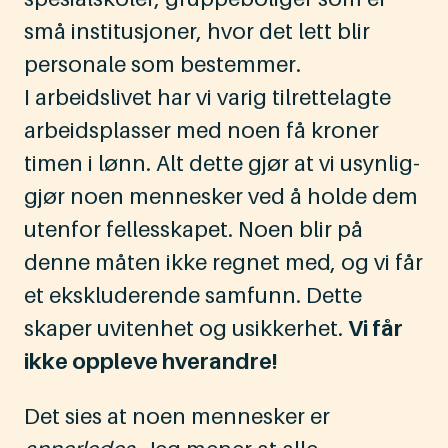
små institusjoner, hvor det lett blir
personale som bestemmer.
I arbeidslivet har vi varig tilrettelagte
arbeidsplasser med noen få kroner
timen i lønn. Alt dette gjør at vi usynlig-
gjør noen mennesker ved å holde dem
utenfor fellesskapet. Noen blir på
denne måten ikke regnet med, og vi får
et ekskluderende samfunn. Dette
skaper uvitenhet og usikkerhet.
Vi får
ikke oppleve hverandre!
Det sies at noen mennesker er