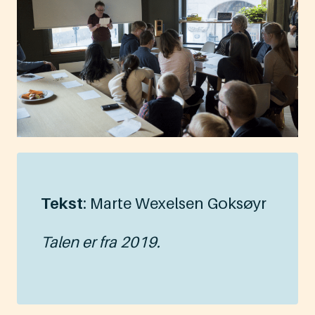
Tekst
: Marte Wexelsen Goksøyr
Talen er fra 2019.