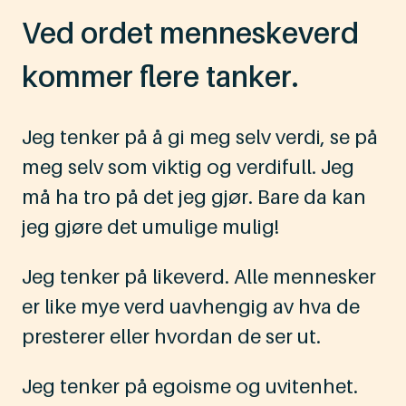
Ved ordet menneskeverd
kommer flere tanker.
Jeg tenker på å gi meg selv verdi, se på
meg selv som viktig og verdifull. Jeg
må ha tro på det jeg gjør. Bare da kan
jeg gjøre det umulige mulig!
Jeg tenker på likeverd. Alle mennesker
er like mye verd uavhengig av hva de
presterer eller hvordan de ser ut.
Jeg tenker på egoisme og uvitenhet.