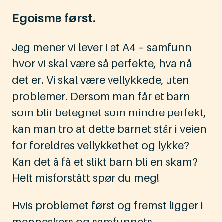
Egoisme først.
Jeg mener vi lever i et A4 – samfunn
hvor vi skal være så perfekte, hva nå
det er. Vi skal være vellykkede, uten
problemer. Dersom man får et barn
som blir betegnet som mindre perfekt,
kan man tro at dette barnet står i veien
for foreldres vellykkethet og lykke?
Kan det å få et slikt barn bli en skam?
Helt misforstått spør du meg!
Hvis problemet først og fremst ligger i
menneskers og samfunnets