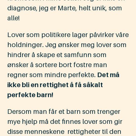
diagnose, jeg er Marte, helt unik, som
alle!
Lover som politikere lager påvirker våre
holdninger. Jeg ønsker meg lover som
hindrer å skape et samfunn som
ønsker å sortere bort fostre man
regner som mindre perfekte.
Det må
ikke bli en rettighet å få såkalt
perfekte barn!
Dersom man får et barn som trenger
mye hjelp må det finnes lover som gir
disse menneskene rettigheter til den