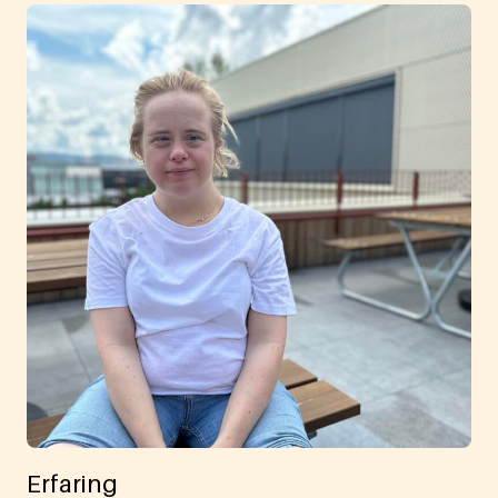
Erfaring