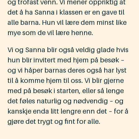
og trofast venn. Vi mener oppriktig at
det å ha Sanna i klassen er en gave til
alle barna. Hun vil lære dem minst like
mye som de vil lære henne.
Vi og Sanna blir også veldig glade hvis
hun blir invitert med hjem på besøk –
og vi håper barnas deres også har lyst
til å komme hjem til oss. Vi blir gjerne
med på besøk i starten, eller så lenge
det føles naturlig og nødvendig – og
kanskje enda litt lengre enn det – for å
gjøre det trygt og fint for alle.