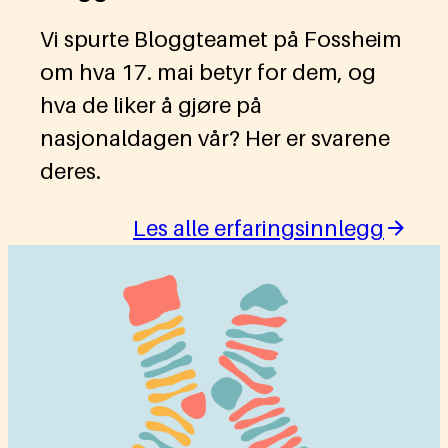
Vi spurte Bloggteamet på Fossheim
om hva 17. mai betyr for dem, og
hva de liker å gjøre på
nasjonaldagen vår? Her er svarene
deres.
Les alle erfaringsinnlegg