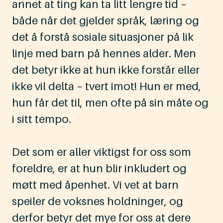
annet at ting kan ta litt lengre tid –
både når det gjelder språk, læring og
det å forstå sosiale situasjoner på lik
linje med barn på hennes alder. Men
det betyr ikke at hun ikke forstår eller
ikke vil delta – tvert imot! Hun er med,
hun får det til, men ofte på sin måte og
i sitt tempo.
Det som er aller viktigst for oss som
foreldre, er at hun blir inkludert og
møtt med åpenhet. Vi vet at barn
speiler de voksnes holdninger, og
derfor betyr det mye for oss at dere