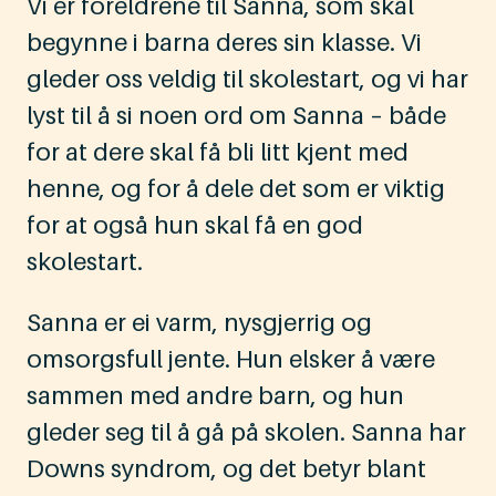
Vi er foreldrene til Sanna, som skal
begynne i barna deres sin klasse. Vi
gleder oss veldig til skolestart, og vi har
lyst til å si noen ord om Sanna – både
for at dere skal få bli litt kjent med
henne, og for å dele det som er viktig
for at også hun skal få en god
skolestart.
Sanna er ei varm, nysgjerrig og
omsorgsfull jente. Hun elsker å være
sammen med andre barn, og hun
gleder seg til å gå på skolen. Sanna har
Downs syndrom, og det betyr blant