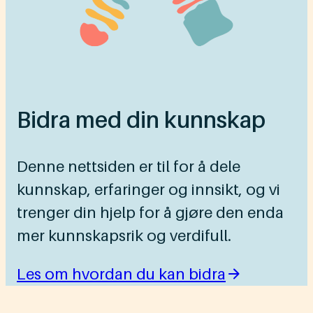
Bidra med din kunnskap
Denne nettsiden er til for å dele
kunnskap, erfaringer og innsikt, og vi
trenger din hjelp for å gjøre den enda
mer kunnskapsrik og verdifull.
Les om hvordan du kan bidra