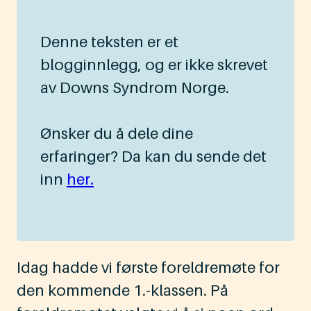
Denne teksten er et
blogginnlegg, og er ikke skrevet
av Downs Syndrom Norge.
Ønsker du å dele dine
erfaringer? Da kan du sende det
inn
her.
Idag hadde vi første foreldremøte for
den kommende 1.-klassen. På