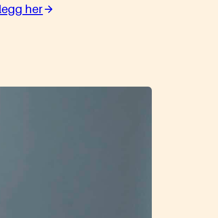
legg her