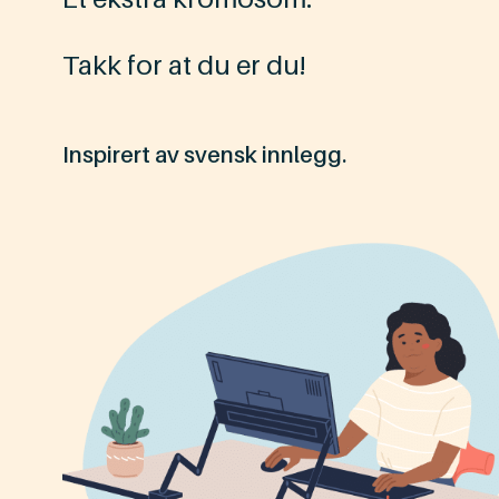
Takk for at du er du!
Inspirert av svensk innlegg.