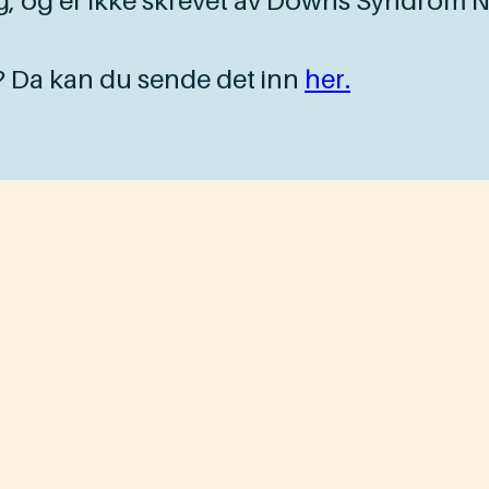
g, og er ikke skrevet av Downs Syndrom 
? Da kan du sende det inn
her.