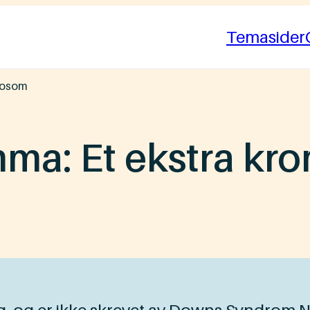
Temasider
omosom
mma: Et ekstra k