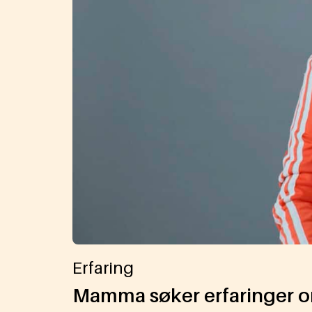
Erfaring
Mamma søker erfaringer 