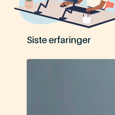
Siste erfaringer