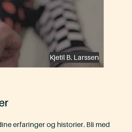
Kjetil B. Larssen
er
dine erfaringer og historier. Bli med