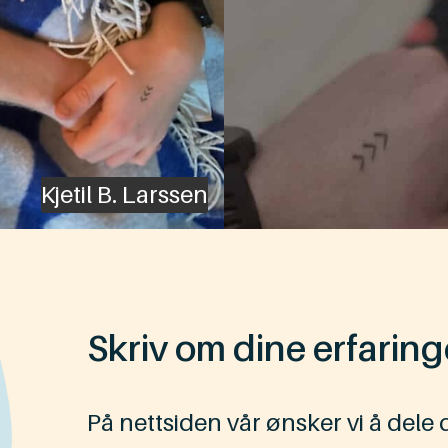
Kjetil B. Larssen
Skriv om dine erfaring
På nettsiden vår ønsker vi å dele 