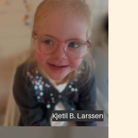
Kjetil B. Larssen