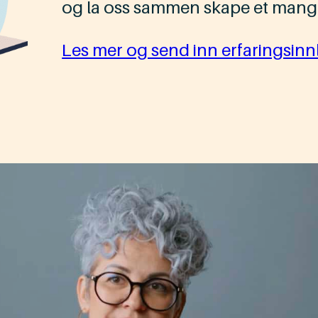
og la oss sammen skape et mangf
Les mer og send inn erfaringsinn