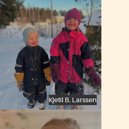
Kjetil B. Larssen