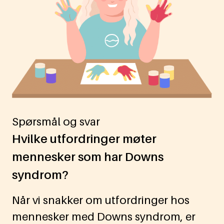
Spørsmål og svar
Hvilke utfordringer møter
mennesker som har Downs
syndrom?
Når vi snakker om utfordringer hos
mennesker med Downs syndrom, er