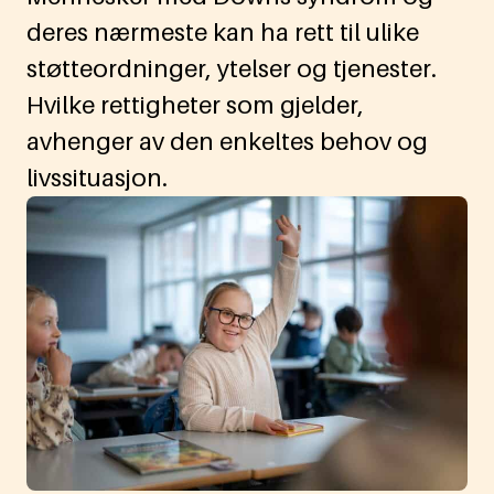
deres nærmeste kan ha rett til ulike
støtteordninger, ytelser og tjenester.
Hvilke rettigheter som gjelder,
avhenger av den enkeltes behov og
livssituasjon.