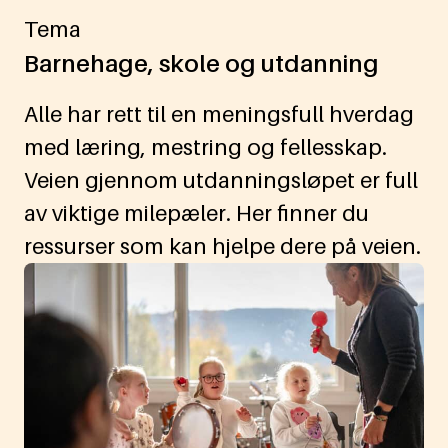
Tema
Barnehage, skole og utdanning
Alle har rett til en meningsfull hverdag
med læring, mestring og fellesskap.
Veien gjennom utdanningsløpet er full
av viktige milepæler. Her finner du
ressurser som kan hjelpe dere på veien.