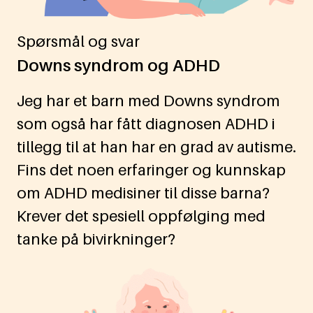
Spørsmål og svar
Downs syndrom og ADHD
Jeg har et barn med Downs syndrom
som også har fått diagnosen ADHD i
tillegg til at han har en grad av autisme.
Fins det noen erfaringer og kunnskap
om ADHD medisiner til disse barna?
Krever det spesiell oppfølging med
tanke på bivirkninger?