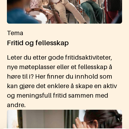
Tema
Fritid og fellesskap
Leter du etter gode fritidsaktiviteter,
nye møteplasser eller et fellesskap å
høre til i? Her finner du innhold som
kan gjøre det enklere å skape en aktiv
og meningsfull fritid sammen med
andre.