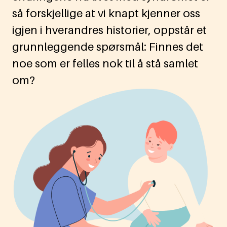
så forskjellige at vi knapt kjenner oss
igjen i hverandres historier, oppstår et
grunnleggende spørsmål: Finnes det
noe som er felles nok til å stå samlet
om?