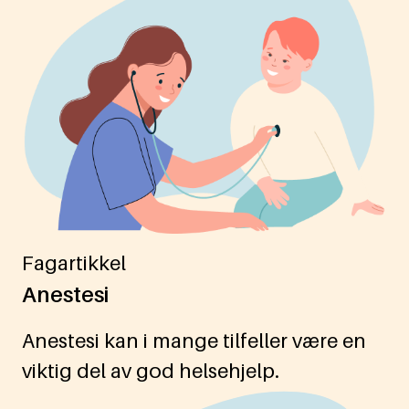
Fagartikkel
Anestesi
Anestesi kan i mange tilfeller være en
viktig del av god helsehjelp.