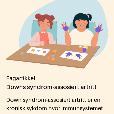
Fagartikkel
Downs syndrom-assosiert artritt
Down syndrom-assosiert artritt er en
kronisk sykdom hvor immunsystemet