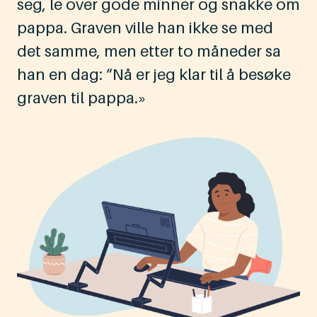
seg, le over gode minner og snakke om
pappa. Graven ville han ikke se med
det samme, men etter to måneder sa
han en dag: “Nå er jeg klar til å besøke
graven til pappa.»