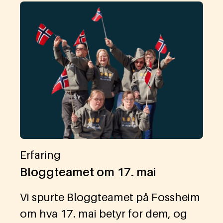
Erfaring
Bloggteamet om 17. mai
Vi spurte Bloggteamet på Fossheim
om hva 17. mai betyr for dem, og