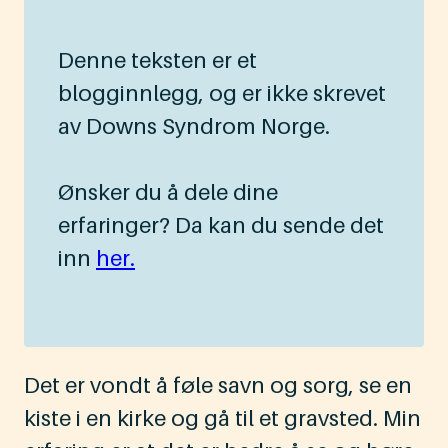
Denne teksten er et
blogginnlegg, og er ikke skrevet
av Downs Syndrom Norge.
Ønsker du å dele dine
erfaringer? Da kan du sende det
inn
her.
Det er vondt å føle savn og sorg, se en
kiste i en kirke og gå til et gravsted. Min