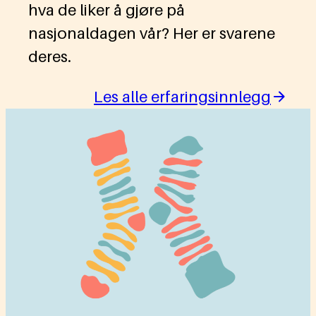
hva de liker å gjøre på
nasjonaldagen vår? Her er svarene
deres.
Les alle erfaringsinnlegg