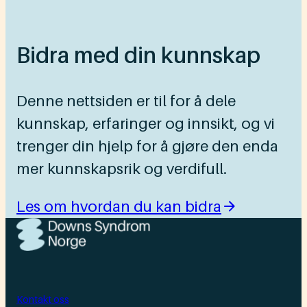
Bidra med din kunnskap
Denne nettsiden er til for å dele
kunnskap, erfaringer og innsikt, og vi
trenger din hjelp for å gjøre den enda
mer kunnskapsrik og verdifull.
Les om hvordan du kan bidra
Kontakt oss