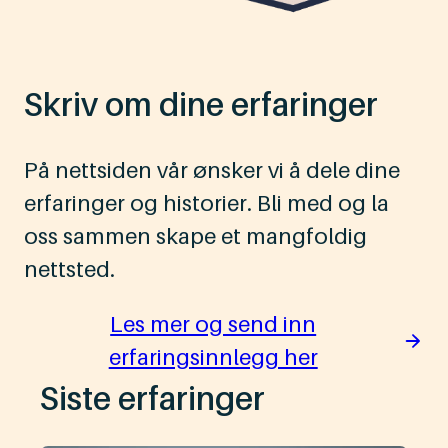
Skriv om dine erfaringer
På nettsiden vår ønsker vi å dele dine
erfaringer og historier. Bli med og la
oss sammen skape et mangfoldig
nettsted.
Les mer og send inn
erfaringsinnlegg her
Siste erfaringer