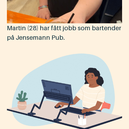
Martin (28) har fått jobb som bartender
på Jensemann Pub.