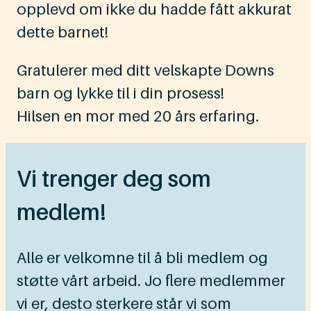
opplevd om ikke du hadde fått akkurat
dette barnet!
Gratulerer med ditt velskapte Downs
barn og lykke til i din prosess!
Hilsen en mor med 20 års erfaring.
Vi trenger deg som
medlem!
Alle er velkomne til å bli medlem og
støtte vårt arbeid. Jo flere medlemmer
vi er, desto sterkere står vi som