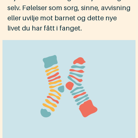
selv. Følelser som sorg, sinne, avvisning
eller uvilje mot barnet og dette nye
livet du har fått i fanget.