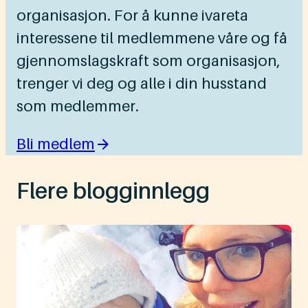
organisasjon. For å kunne ivareta
interessene til medlemmene våre og få
gjennomslagskraft som organisasjon,
trenger vi deg og alle i din husstand
som medlemmer.
Bli medlem
Flere blogginnlegg