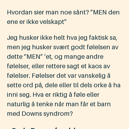
Hvordan sier man noe sånt? ”MEN den
ene er ikke velskapt”
Jeg husker ikke helt hva jeg faktisk sa,
men jeg husker svært godt følelsen av
dette ”MEN” ’et, og mange andre
følelser, eller rettere sagt et kaos av
følelser. Følelser det var vanskelig å
sette ord på, dele eller til dels orke å ha
inni seg. Hva er riktig å føle eller
naturlig å tenke når man får et barn
med Downs syndrom?