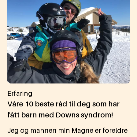
Erfaring
Våre 10 beste råd til deg som har
fått barn med Downs syndrom!
Jeg og mannen min Magne er foreldre