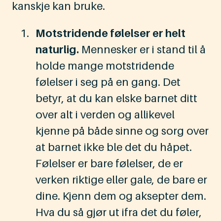
kanskje kan bruke.
Motstridende følelser er helt
naturlig.
Mennesker er i stand til å
holde mange motstridende
følelser i seg på en gang. Det
betyr, at du kan elske barnet ditt
over alt i verden og allikevel
kjenne på både sinne og sorg over
at barnet ikke ble det du håpet.
Følelser er bare følelser, de er
verken riktige eller gale, de bare er
dine. Kjenn dem og aksepter dem.
Hva du så gjør ut ifra det du føler,