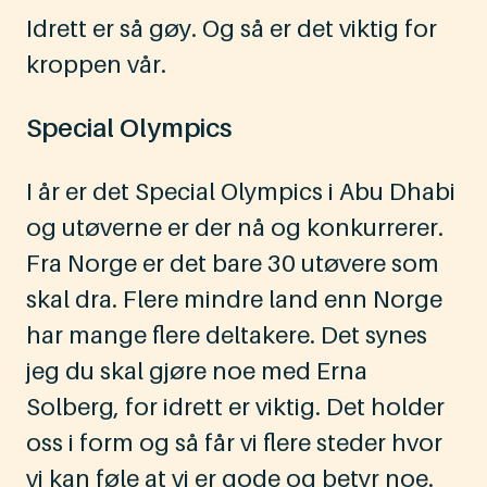
Idrett er så gøy. Og så er det viktig for
kroppen vår.
Special Olympics
I år er det Special Olympics i Abu Dhabi
og utøverne er der nå og konkurrerer.
Fra Norge er det bare 30 utøvere som
skal dra. Flere mindre land enn Norge
har mange flere deltakere. Det synes
jeg du skal gjøre noe med Erna
Solberg, for idrett er viktig. Det holder
oss i form og så får vi flere steder hvor
vi kan føle at vi er gode og betyr noe.