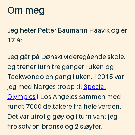
Om meg
Jeg heter Petter Baumann Haavik og er
17 år.
Jeg går på Dønski videregående skole,
og trener turn tre ganger i uken og
Taekwondo en gang i uken. I 2015 var
jeg med Norges tropp til
Special
Olympics
i Los Angeles sammen med
rundt 7000 deltakere fra hele verden.
Det var utrolig gøy og i turn vant jeg
fire sølv en bronse og 2 sløyfer.