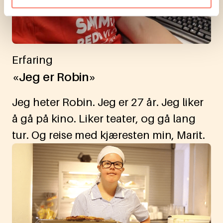
Erfaring
«Jeg er Robin»
Jeg heter Robin. Jeg er 27 år. Jeg liker
å gå på kino. Liker teater, og gå lang
tur. Og reise med kjæresten min, Marit.