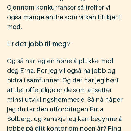
Gjennom konkurranser så treffer vi
også mange andre som vi kan bli kjent
med.
Er det jobb til meg?
Og så har jeg en høne å plukke med
deg Erna. For jeg vil også ha jobb og
bidra i samfunnet. Og der har jeg hørt
at det offentlige er de som ansetter
minst utviklingshemmede. Så nå håper
jeg du tar den utfordringen Erna
Solberg, og kanskje jeg kan begynne å
jobbe på ditt kontor om noen år? Ring