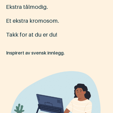
Ekstra tålmodig.
Et ekstra kromosom.
Takk for at du er du!
Inspirert av svensk innlegg.