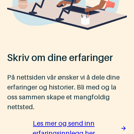
Skriv om dine erfaringer
På nettsiden vår ønsker vi å dele dine
erfaringer og historier. Bli med og la
oss sammen skape et mangfoldig
nettsted.
Les mer og send inn
erfaringsinnlegg her