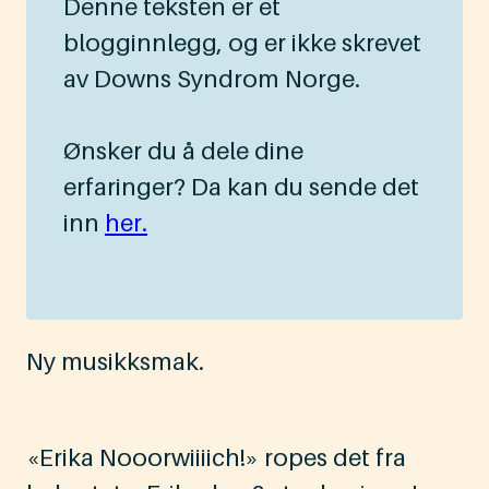
Denne teksten er et
blogginnlegg, og er ikke skrevet
av Downs Syndrom Norge.
Ønsker du å dele dine
erfaringer? Da kan du sende det
inn
her.
Ny musikksmak.
«Erika Nooorwiiiich!» ropes det fra