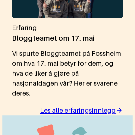
Erfaring
Bloggteamet om 17. mai
Vi spurte Bloggteamet på Fossheim
om hva 17. mai betyr for dem, og
hva de liker å gjøre på
nasjonaldagen vår? Her er svarene
deres.
Les alle erfaringsinnlegg