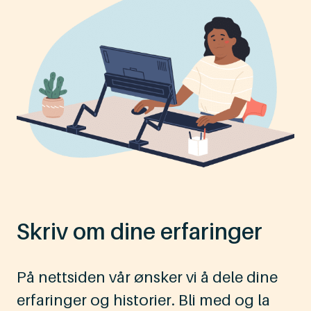
Skriv om dine erfaringer
På nettsiden vår ønsker vi å dele dine
erfaringer og historier. Bli med og la