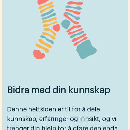
Bidra med din kunnskap
Denne nettsiden er til for å dele
kunnskap, erfaringer og innsikt, og vi
trenger din hjelp for å gjøre den enda