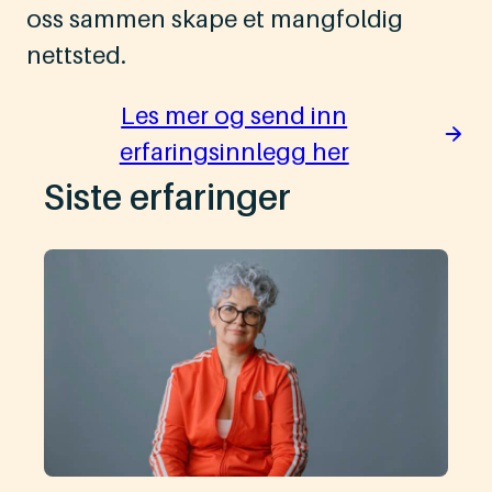
oss sammen skape et mangfoldig
nettsted.
Les mer og send inn
erfaringsinnlegg her
Siste erfaringer