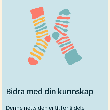
Bidra med din kunnskap
Denne nettsiden er til for å dele