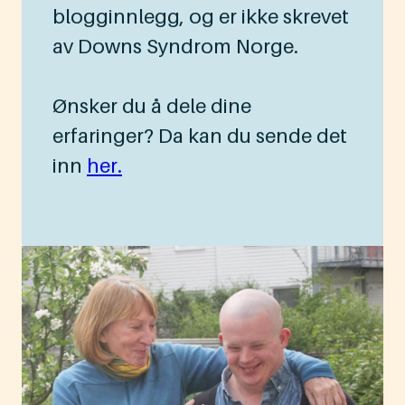
blogginnlegg, og er ikke skrevet
av Downs Syndrom Norge.
Ønsker du å dele dine
erfaringer? Da kan du sende det
inn
her.