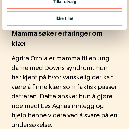
Tillat utvalg
Ikke tillat
Erfaring
Mamma søker erfaringer om
klær
Agrita Ozola er mamma til en ung
dame med Downs syndrom. Hun
har kjent på hvor vanskelig det kan
være å finne klær som faktisk passer
datteren. Dette ønsker hun å gjøre
noe med! Les Agrias innlegg og
hjelp henne videre ved å svare på en
undersøkelse.