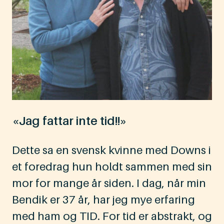
«Jag fattar inte tid!!»
Dette sa en svensk kvinne med Downs i
et foredrag hun holdt sammen med sin
mor for mange år siden. I dag, når min
Bendik er 37 år, har jeg mye erfaring
med ham og TID. For tid er abstrakt, og