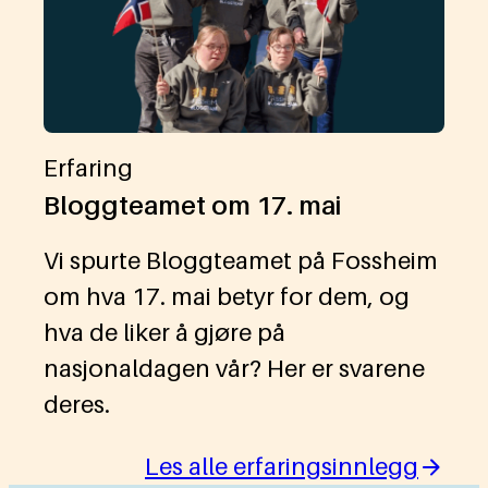
Erfaring
Bloggteamet om 17. mai
Vi spurte Bloggteamet på Fossheim
om hva 17. mai betyr for dem, og
hva de liker å gjøre på
nasjonaldagen vår? Her er svarene
deres.
Les alle erfaringsinnlegg