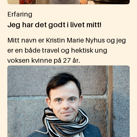
Erfaring
Jeg har det godt i livet mitt!
Mitt navn er Kristin Marie Nyhus og jeg
er en både travel og hektisk ung
voksen kvinne på 27 år.