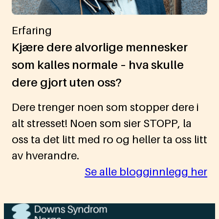
Erfaring
Kjære dere alvorlige mennesker
som kalles normale – hva skulle
dere gjort uten oss?
Dere trenger noen som stopper dere i
alt stresset! Noen som sier STOPP, la
oss ta det litt med ro og heller ta oss litt
av hverandre.
Se alle blogginnlegg her