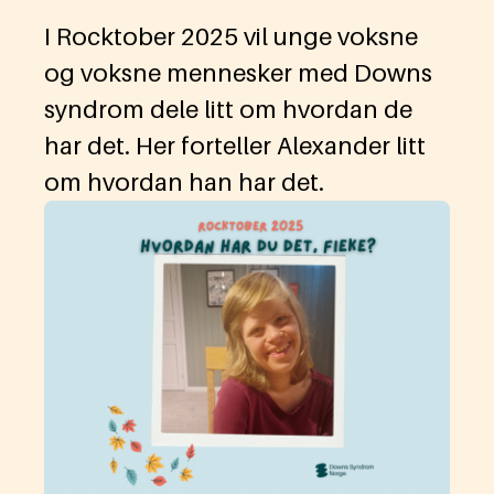
I Rocktober 2025 vil unge voksne
og voksne mennesker med Downs
syndrom dele litt om hvordan de
har det. Her forteller Alexander litt
om hvordan han har det.