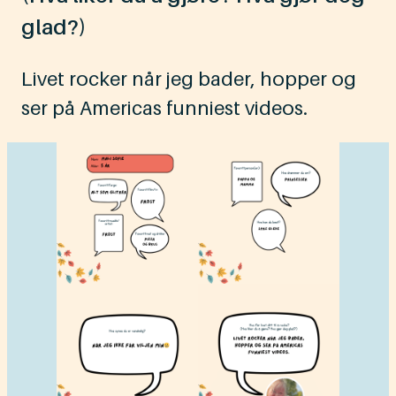
glad?)
Livet rocker når jeg bader, hopper og
ser på Americas funniest videos.