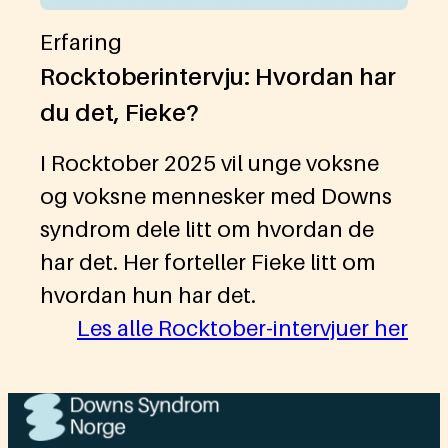
Erfaring
Rocktoberintervju: Hvordan har
du det, Fieke?
I Rocktober 2025 vil unge voksne
og voksne mennesker med Downs
syndrom dele litt om hvordan de
har det. Her forteller Fieke litt om
hvordan hun har det.
Les alle Rocktober-intervjuer her