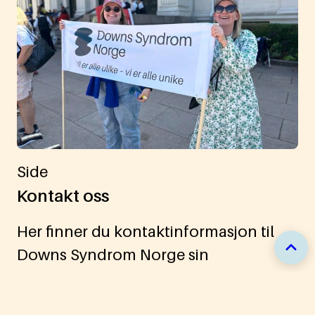
Side
Kontakt oss
Her finner du kontaktinformasjon til
Downs Syndrom Norge sin
administrasjon i Oslo.