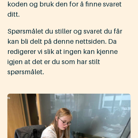
koden og bruk den for å finne svaret
ditt.
Spørsmålet du stiller og svaret du får
kan bli delt på denne nettsiden. Da
redigerer vi slik at ingen kan kjenne
igjen at det er du som har stilt
spørsmålet.