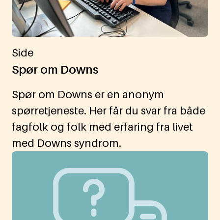
Side
Spør om Downs
Spør om Downs er en anonym
spørretjeneste. Her får du svar fra både
fagfolk og folk med erfaring fra livet
med Downs syndrom.