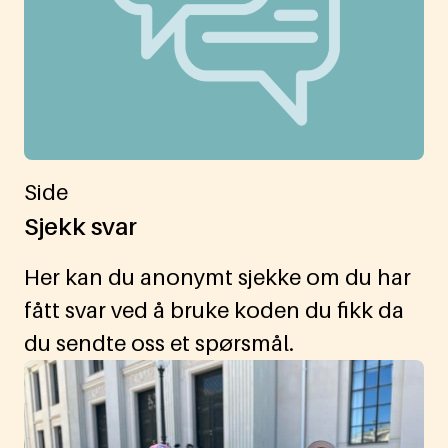
Side
Sjekk svar
Her kan du anonymt sjekke om du har
fått svar ved å bruke koden du fikk da
du sendte oss et spørsmål.