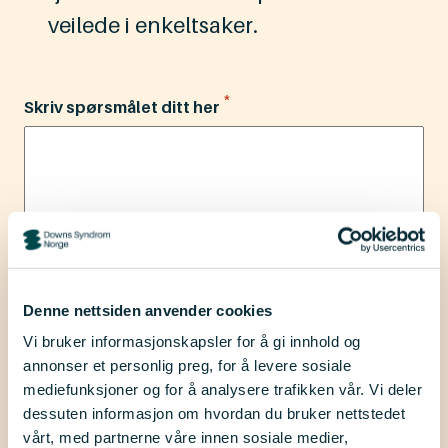
veilede i enkeltsaker.
*
Skriv spørsmålet ditt her
Denne nettsiden anvender cookies
Vi bruker informasjonskapsler for å gi innhold og
annonser et personlig preg, for å levere sosiale
mediefunksjoner og for å analysere trafikken vår. Vi deler
dessuten informasjon om hvordan du bruker nettstedet
vårt, med partnerne våre innen sosiale medier,
0 av 1000 maks tegn