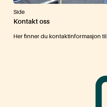
Side
Kontakt oss
Her finner du kontaktinformasjon ti