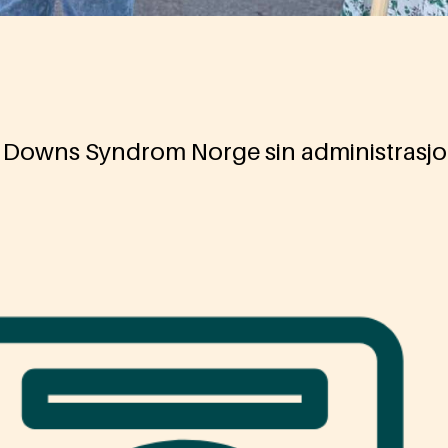
l Downs Syndrom Norge sin administrasjon