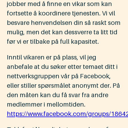
jobber med å finne en vikar som kan
fortsette å koordinere tjenesten. Vi vil
besvare henvendelsen din så raskt som
mulig, men det kan dessverre ta litt tid
før vi er tilbake på full kapasitet.
Inntil vikaren er på plass, vil jeg
anbefale at du søker etter temaet ditt i
nettverksgruppen vår på Facebook,
eller stiller spørsmålet anonymt der. På
den måten kan du få svar fra andre
medlemmer i mellomtiden.
https://www.facebook.com/groups/186