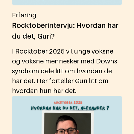
Erfaring
Rocktoberintervju: Hvordan har
du det, Guri?
I Rocktober 2025 vil unge voksne
og voksne mennesker med Downs
syndrom dele litt om hvordan de
har det. Her forteller Guri litt om
hvordan hun har det.