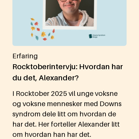
Erfaring
Rocktoberintervju: Hvordan har
du det, Alexander?
I Rocktober 2025 vil unge voksne
og voksne mennesker med Downs
syndrom dele litt om hvordan de
har det. Her forteller Alexander litt
om hvordan han har det.