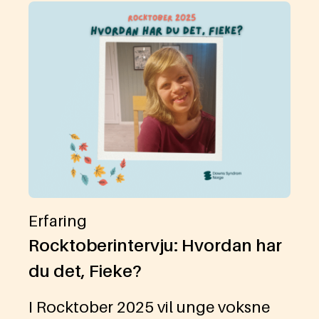
Erfaring
Rocktoberintervju: Hvordan har
du det, Fieke?
I Rocktober 2025 vil unge voksne