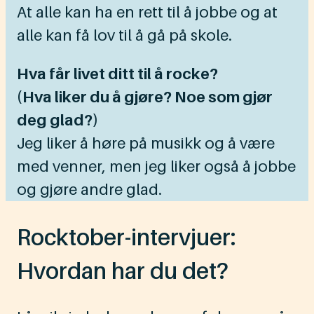
At alle kan ha en rett til å jobbe og at
alle kan få lov til å gå på skole.
Hva får livet ditt til å rocke?
(Hva liker du å gjøre? Noe som gjør
deg glad?)
Jeg liker å høre på musikk og å være
med venner, men jeg liker også å jobbe
og gjøre andre glad.
Rocktober-intervjuer:
Hvordan har du det?