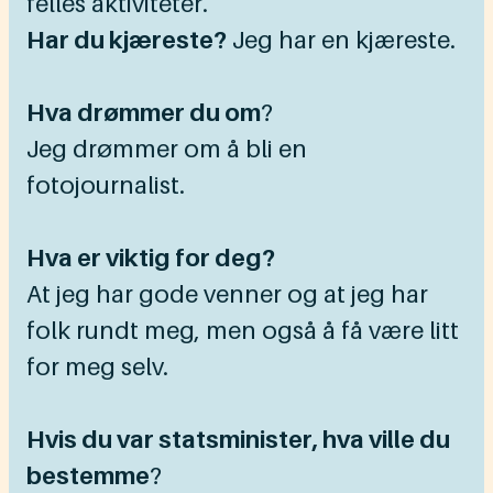
felles aktiviteter.
Har du kjæreste?
Jeg har en kjæreste.
Hva drømmer du om
?
Jeg drømmer om å bli en
fotojournalist.
Hva er viktig for deg?
At jeg har gode venner og at jeg har
folk rundt meg, men også å få være litt
for meg selv.
Hvis du var statsminister, hva ville du
bestemme
?