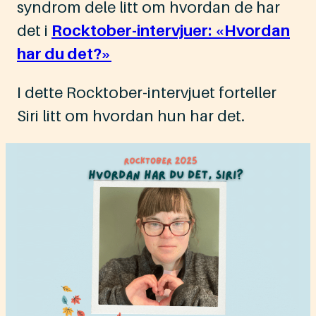
syndrom dele litt om hvordan de har
det i
Rocktober-intervjuer: «Hvordan
har du det?»
I dette Rocktober-intervjuet forteller
Siri litt om hvordan hun har det.