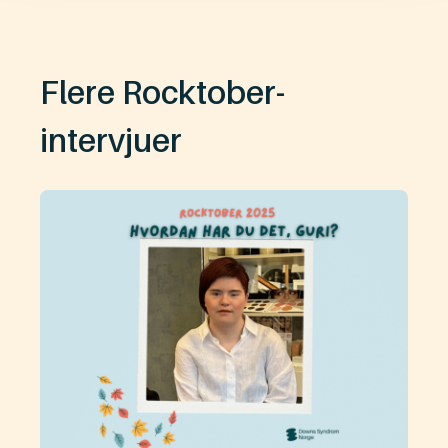
Flere Rocktober-
intervjuer