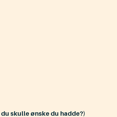
m du skulle ønske du hadde?)