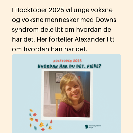
I Rocktober 2025 vil unge voksne
og voksne mennesker med Downs
syndrom dele litt om hvordan de
har det. Her forteller Alexander litt
om hvordan han har det.