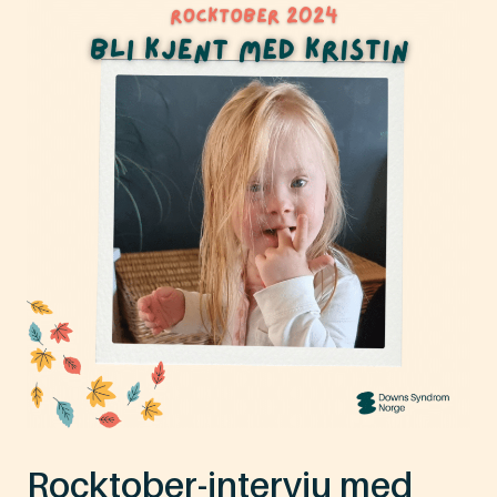
Rocktober-intervju med