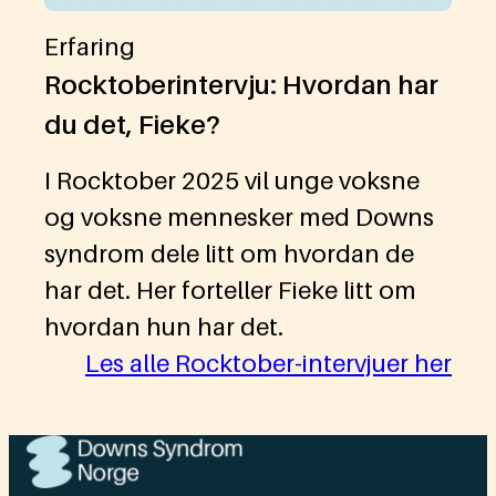
Erfaring
Rocktoberintervju: Hvordan har
du det, Fieke?
I Rocktober 2025 vil unge voksne
og voksne mennesker med Downs
syndrom dele litt om hvordan de
har det. Her forteller Fieke litt om
hvordan hun har det.
Les alle Rocktober-intervjuer her