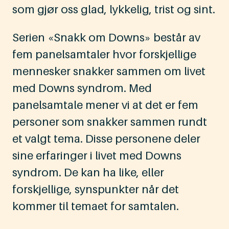
som gjør oss glad, lykkelig, trist og sint.
Serien «Snakk om Downs» består av
fem panelsamtaler hvor forskjellige
mennesker snakker sammen om livet
med Downs syndrom. Med
panelsamtale mener vi at det er fem
personer som snakker sammen rundt
et valgt tema. Disse personene deler
sine erfaringer i livet med Downs
syndrom. De kan ha like, eller
forskjellige, synspunkter når det
kommer til temaet for samtalen.