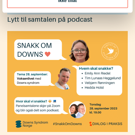
Ikke tillat
Lytt til samtalen på podcast