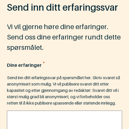
Send inn ditt erfaringssvar
Vi vil gjerne høre dine erfaringer.
Send oss dine erfaringer rundt dette
spørsmålet.
*
Dine erfaringer
Send inn ditt erfaringssvar på spørsmålet her. Skriv svaret så
anonymisert som mulig. Vi vil publisere svaret ditt etter
kapasitet og etter gjennomgang av redaktør: Svaret ditt vil i
størst mulig grad bli anonymisert, og vi forbeholder oss
retten til å ikke publisere upassende eller støtende innlegg.