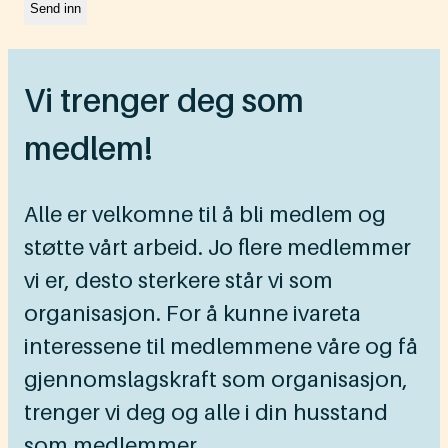
Vi trenger deg som
medlem!
Alle er velkomne til å bli medlem og
støtte vårt arbeid. Jo flere medlemmer
vi er, desto sterkere står vi som
organisasjon. For å kunne ivareta
interessene til medlemmene våre og få
gjennomslagskraft som organisasjon,
trenger vi deg og alle i din husstand
som medlemmer.