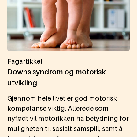
Fagartikkel
Downs syndrom og motorisk
utvikling
Gjennom hele livet er god motorisk
kompetanse viktig. Allerede som
nyfødt vil motorikken ha betydning for
muligheten til sosialt samspill, samt å