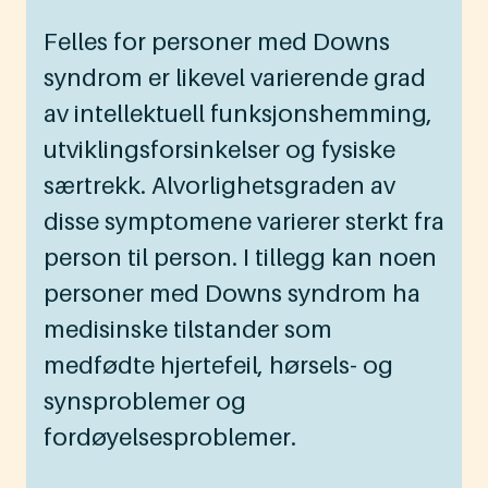
Felles for personer med Downs
syndrom er likevel varierende grad
av intellektuell funksjonshemming,
utviklingsforsinkelser og fysiske
særtrekk. Alvorlighetsgraden av
disse symptomene varierer sterkt fra
person til person. I tillegg kan noen
personer med Downs syndrom ha
medisinske tilstander som
medfødte hjertefeil, hørsels- og
synsproblemer og
fordøyelsesproblemer.