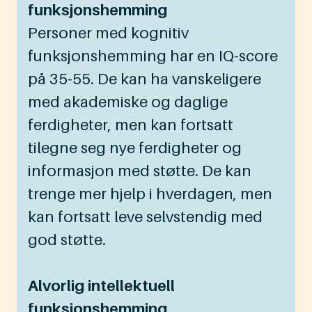
funksjonshemming
Personer med kognitiv
funksjonshemming har en IQ-score
på 35-55. De kan ha vanskeligere
med akademiske og daglige
ferdigheter, men kan fortsatt
tilegne seg nye ferdigheter og
informasjon med støtte. De kan
trenge mer hjelp i hverdagen, men
kan fortsatt leve selvstendig med
god støtte.
Alvorlig intellektuell
funksjonshemming