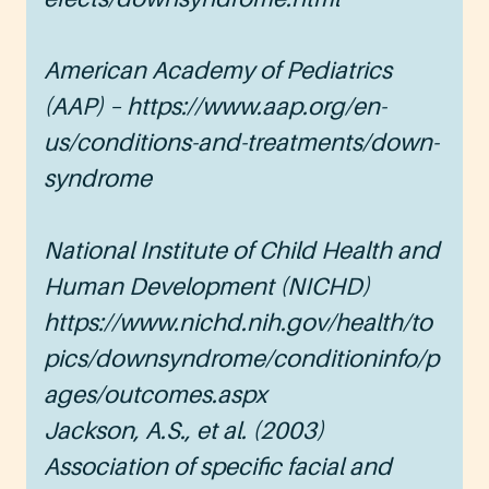
American Academy of Pediatrics
(AAP) – https://www.aap.org/en-
us/conditions-and-treatments/down-
syndrome
National Institute of Child Health and
Human Development (NICHD)
https://www.nichd.nih.gov/health/to
pics/downsyndrome/conditioninfo/p
ages/outcomes.aspx
Jackson, A.S., et al. (2003)
Association of specific facial and