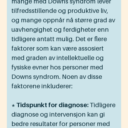
mange med Downs syndrom lever
tilfredsstillende og produktive liv,
og mange oppnår nå større grad av
uavhengighet og ferdigheter enn
tidligere antatt mulig. Det er flere
faktorer som kan være assosiert
med graden av intellektuelle og
fysiske evner hos personer med
Downs syndrom. Noen av disse
faktorene inkluderer:
* Tidspunkt for diagnose:
Tidligere
diagnose og intervensjon kan gi
bedre resultater for personer med