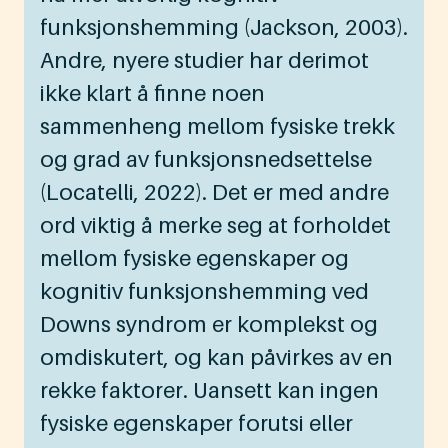
funksjonshemming (Jackson, 2003).
Andre, nyere studier har derimot
ikke klart å finne noen
sammenheng mellom fysiske trekk
og grad av funksjonsnedsettelse
(Locatelli, 2022). Det er med andre
ord viktig å merke seg at forholdet
mellom fysiske egenskaper og
kognitiv funksjonshemming ved
Downs syndrom er komplekst og
omdiskutert, og kan påvirkes av en
rekke faktorer. Uansett kan ingen
fysiske egenskaper forutsi eller