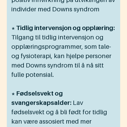
individer med Downs syndrom
* Tidlig intervensjon og opplæring:
Tilgang til tidlig intervensjon og
opplæringsprogrammer, som tale-
og fysioterapi, kan hjelpe personer
med Downs syndrom til å nå sitt
fulle potensial.
* Fødselsvekt og
svangerskapsalder:
Lav
fødselsvekt og å bli født for tidlig
kan være assosiert med mer