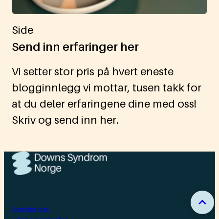
Side
Send inn erfaringer her
Vi setter stor pris på hvert eneste
blogginnlegg vi mottar, tusen takk for
at du deler erfaringene dine med oss!
Skriv og send inn her.
Kontakt oss