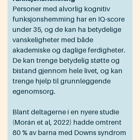
Personer med alvorlig kognitiv
funksjonshemming har en IQ-score
under 35, og de kan ha betydelige
vanskeligheter med både
akademiske og daglige ferdigheter.
De kan trenge betydelig støtte og
bistand gjennom hele livet, og kan
trenge hjelp til grunnleggende
egenomsorg.
Blant deltagerne i en nyere studie
(Morán et al, 2022) hadde omtrent
80 % av barna med Downs syndrom