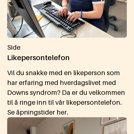
Side
Likepersontelefon
Vil du snakke med en likeperson som
har erfaring med hverdagslivet med
Downs syndrom? Da er du velkommen
til å ringe inn til vår likepersontelefon.
Se åpningstider her.