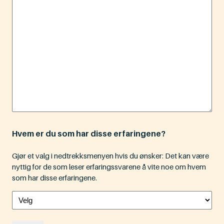
Hvem er du som har disse erfaringene?
Gjør et valg i nedtrekksmenyen hvis du ønsker: Det kan være
nyttig for de som leser erfaringssvarene å vite noe om hvem
som har disse erfaringene.