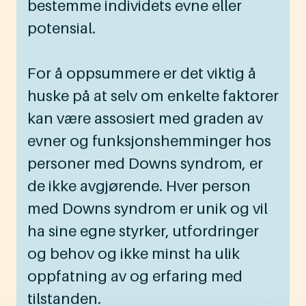
bestemme individets evne eller
potensial.
For å oppsummere er det viktig å
huske på at selv om enkelte faktorer
kan være assosiert med graden av
evner og funksjonshemminger hos
personer med Downs syndrom, er
de ikke avgjørende. Hver person
med Downs syndrom er unik og vil
ha sine egne styrker, utfordringer
og behov og ikke minst ha ulik
oppfatning av og erfaring med
tilstanden.