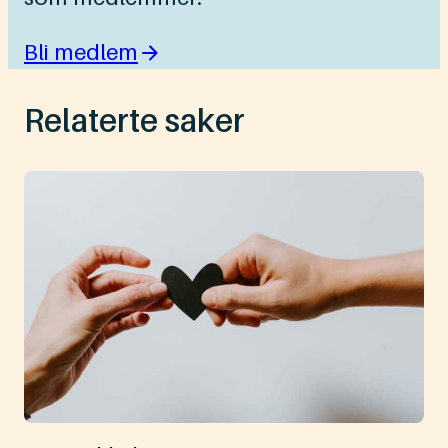
Bli medlem
Relaterte saker