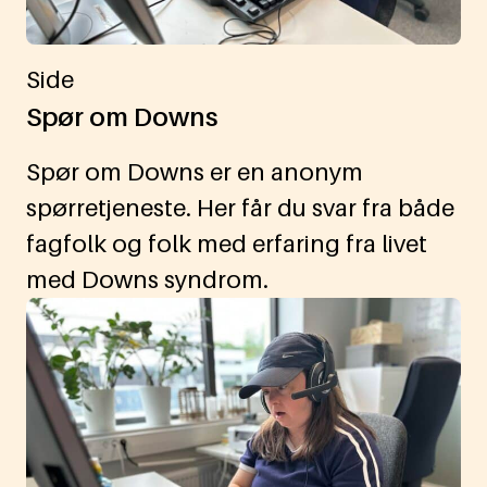
Side
Spør om Downs
Spør om Downs er en anonym
spørretjeneste. Her får du svar fra både
fagfolk og folk med erfaring fra livet
med Downs syndrom.