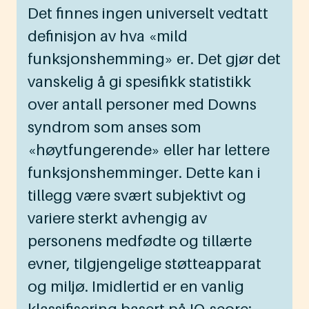
Det finnes ingen universelt vedtatt
definisjon av hva «mild
funksjonshemming» er. Det gjør det
vanskelig å gi spesifikk statistikk
over antall personer med Downs
syndrom som anses som
«høytfungerende» eller har lettere
funksjonshemminger. Dette kan i
tillegg være svært subjektivt og
variere sterkt avhengig av
personens medfødte og tillærte
evner, tilgjengelige støtteapparat
og miljø. Imidlertid er en vanlig