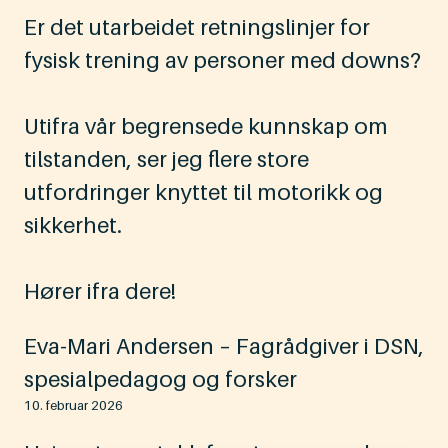
Er det utarbeidet retningslinjer for
fysisk trening av personer med downs?
Utifra vår begrensede kunnskap om
tilstanden, ser jeg flere store
utfordringer knyttet til motorikk og
sikkerhet.
Hører ifra dere!
Eva-Mari Andersen – Fagrådgiver i DSN,
spesialpedagog og forsker
10. februar 2026