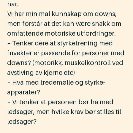
har.
Vi har minimal kunnskap om downs,
men forstår at det kan være snakk om
omfattende motoriske utfordringer.
– Tenker dere at styrketrening med
frivekter er passende for personer med
downs? (motorikk, muskelkontroll ved
avstiving av kjerne etc)
– Hva med tredemølle og styrke-
apparater?
– Vi tenker at personen bør ha med
ledsager, men hvilke krav bør stilles til
ledsager?