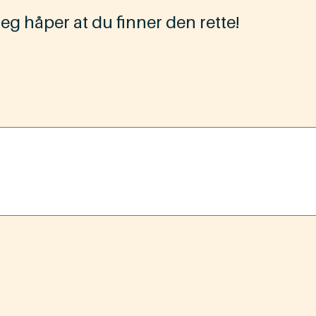
Jeg håper at du finner den rette!