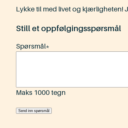
Lykke til med livet og kjærligheten! 
Still et oppfølgingsspørsmål
Spørsmål
*
Maks 1000 tegn