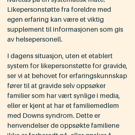
Likepersonstøtte fra foreldre med
egen erfaring kan være et viktig
supplement til informasjonen som gis
av helsepersonell.
I dagens situasjon, uten et etablert
system for likepersonstøtte for gravide,
ser vi at behovet for erfaringskunnskap
fører til at gravide selv oppsøker
familier som har vært synlige i media,
eller er kjent at har et familiemedlem
med Downs syndrom. Dette er
henvendelser de oppsøkte familiene