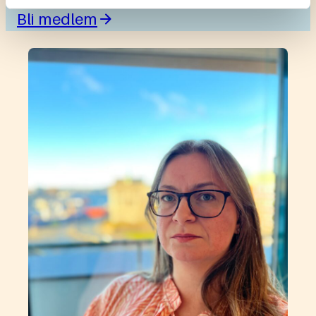
Bli medlem