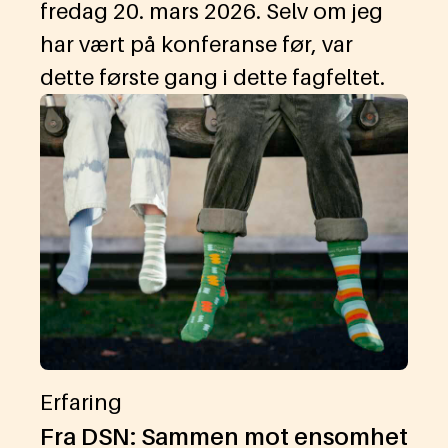
fredag 20. mars 2026. Selv om jeg
har vært på konferanse før, var
dette første gang i dette fagfeltet.
Erfaring
Fra DSN: Sammen mot ensomhet