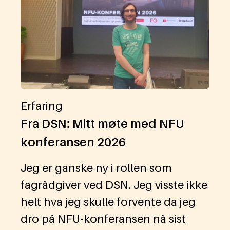
Erfaring
Fra DSN: Mitt møte med NFU
konferansen 2026
Jeg er ganske ny i rollen som
fagrådgiver ved DSN. Jeg visste ikke
helt hva jeg skulle forvente da jeg
dro på NFU-konferansen nå sist