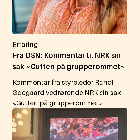
Erfaring
Fra DSN: Kommentar til NRK sin
sak «Gutten på grupperommet»
Kommentar fra styreleder Randi
Ødegaard vedrørende NRK sin sak
«Gutten på grupperommet»