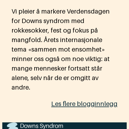
Vi pleier å markere Verdensdagen
for Downs syndrom med
rokkesokker, fest og fokus på
mangfold. Årets internasjonale
tema «sammen mot ensomhet»
minner oss også om noe viktig: at
mange mennesker fortsatt står
alene, selv når de er omgitt av
andre.
Les flere blogginnlegg