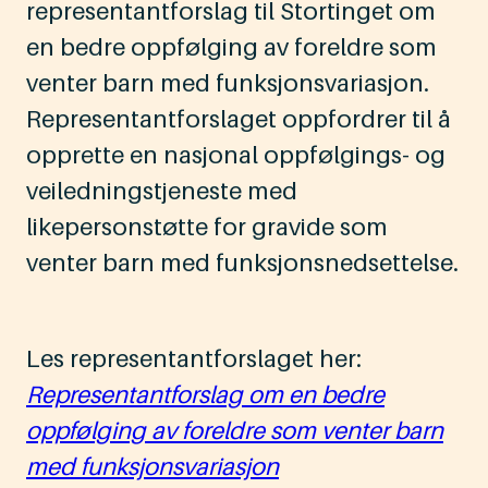
representantforslag til Stortinget om
en bedre oppfølging av foreldre som
venter barn med funksjonsvariasjon.
Representantforslaget oppfordrer til å
opprette en nasjonal oppfølgings- og
veiledningstjeneste med
likepersonstøtte for gravide som
venter barn med funksjonsnedsettelse.
Les representantforslaget her:
Representantforslag om en bedre
oppfølging av foreldre som venter barn
med funksjonsvariasjon