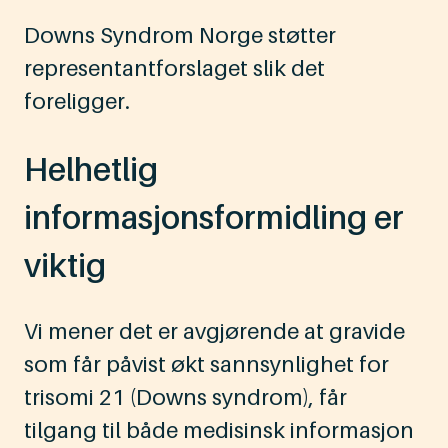
Downs Syndrom Norge støtter
representantforslaget slik det
foreligger.
Helhetlig
informasjonsformidling er
viktig
Vi mener det er avgjørende at gravide
som får påvist økt sannsynlighet for
trisomi 21 (Downs syndrom), får
tilgang til både medisinsk informasjon