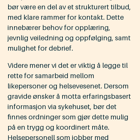
bør være en del av et strukturert tilbud,
med klare rammer for kontakt. Dette
innebærer behov for opplæring,
jevnlig veiledning og oppfølging, samt
mulighet for debrief.
Videre mener vi det er viktig å legge til
rette for samarbeid mellom
likepersoner og helsevesenet. Dersom
gravide ønsker å motta erfaringsbasert
informasjon via sykehuset, bør det
finnes ordninger som gjør dette mulig
på en trygg og koordinert måte.
Helsepersonell som jobber med