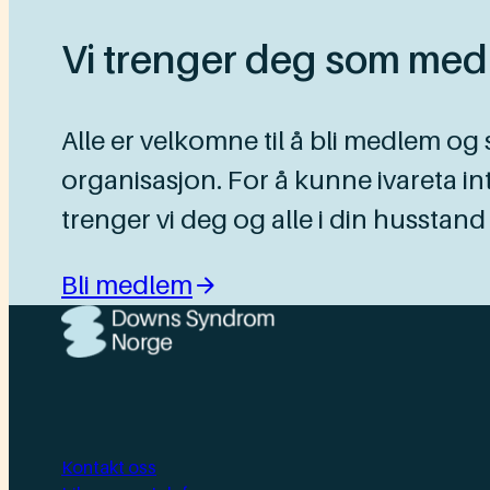
Vi trenger deg som med
Alle er velkomne til å bli medlem og 
organisasjon. For å kunne ivareta 
trenger vi deg og alle i din hussta
Bli medlem
Kontakt oss