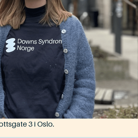
ottsgate 3 i Oslo.