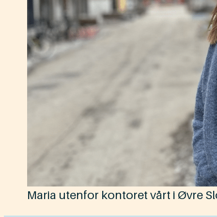
Maria utenfor kontoret vårt i Øvre Sl