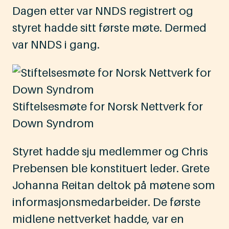
Dagen etter var NNDS registrert og
styret hadde sitt første møte. Dermed
var NNDS i gang.
Stiftelsesmøte for Norsk Nettverk for
Down Syndrom
Styret hadde sju medlemmer og Chris
Prebensen ble konstituert leder. Grete
Johanna Reitan deltok på møtene som
informasjonsmedarbeider. De første
midlene nettverket hadde, var en