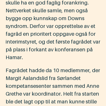
skulle ha en god faglig forankring.
Nettverket skulle samle, men også
bygge opp kunnskap om Downs
syndrom. Derfor var opprettelse av et
fagråd en prioritert oppgave også for
interimstyret, og det første fagrådet var
på plass i forkant av konferansen på
Hamar.
Fagrådet hadde da 10 medlemmer, der
Margit Aalandslid fra Sørlandet
kompetansesenter sammen med Anne
Grethe var koordinator. Helt fra starten
ble det lagt opp til at man kunne stille