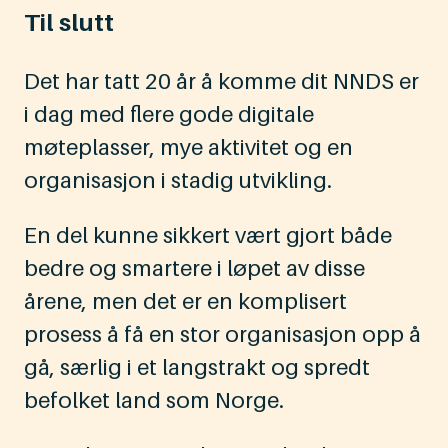
Til slutt
Det har tatt 20 år å komme dit NNDS er
i dag med flere gode digitale
møteplasser, mye aktivitet og en
organisasjon i stadig utvikling.
En del kunne sikkert vært gjort både
bedre og smartere i løpet av disse
årene, men det er en komplisert
prosess å få en stor organisasjon opp å
gå, særlig i et langstrakt og spredt
befolket land som Norge.