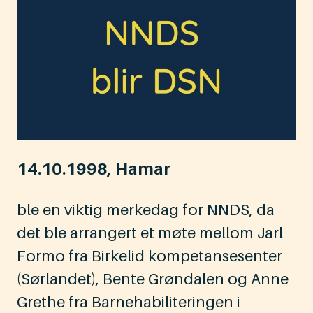
14.10.1998, Hamar
ble en viktig merkedag for NNDS, da
det ble arrangert et møte mellom Jarl
Formo fra Birkelid kompetansesenter
(Sørlandet), Bente Grøndalen og Anne
Grethe fra Barnehabiliteringen i