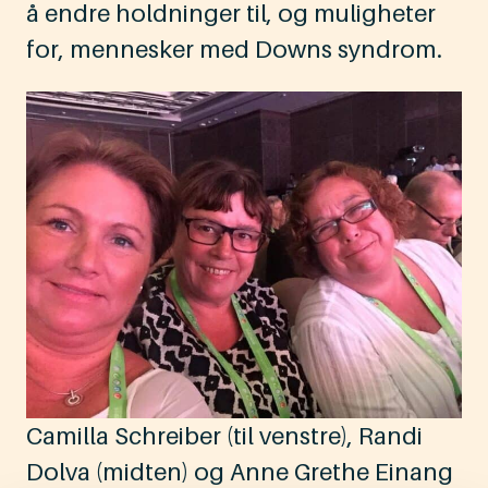
å endre holdninger til, og muligheter
for, mennesker med Downs syndrom.
Camilla Schreiber (til venstre), Randi
Dolva (midten) og Anne Grethe Einang