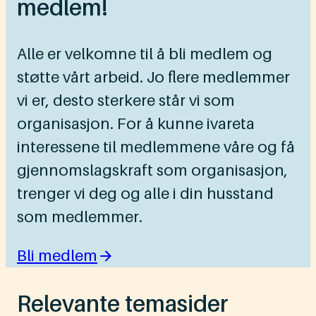
medlem!
Alle er velkomne til å bli medlem og
støtte vårt arbeid. Jo flere medlemmer
vi er, desto sterkere står vi som
organisasjon. For å kunne ivareta
interessene til medlemmene våre og få
gjennomslagskraft som organisasjon,
trenger vi deg og alle i din husstand
som medlemmer.
Bli medlem
Relevante temasider