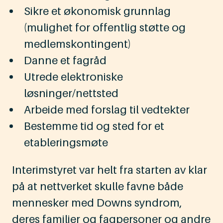
Sikre et økonomisk grunnlag
(mulighet for offentlig støtte og
medlemskontingent)
Danne et fagråd
Utrede elektroniske
løsninger/nettsted
Arbeide med forslag til vedtekter
Bestemme tid og sted for et
etableringsmøte
Interimstyret var helt fra starten av klar
på at nettverket skulle favne både
mennesker med Downs syndrom,
deres familier og fagpersoner og andre