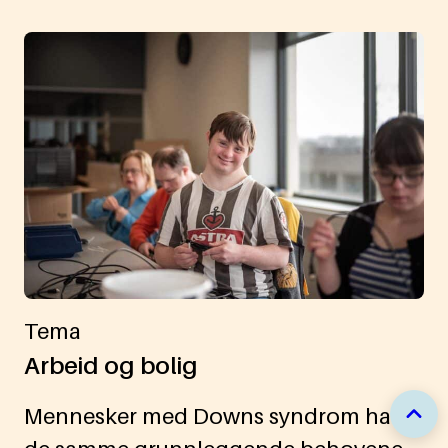
Tema
Arbeid og bolig
Mennesker med Downs syndrom har