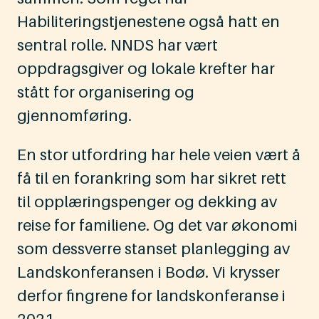
Habiliteringstjenestene også hatt en
sentral rolle. NNDS har vært
oppdragsgiver og lokale krefter har
stått for organisering og
gjennomføring.
En stor utfordring har hele veien vært å
få til en forankring som har sikret rett
til opplæringspenger og dekking av
reise for familiene. Og det var økonomi
som dessverre stanset planlegging av
Landskonferansen i Bodø. Vi krysser
derfor fingrene for landskonferanse i
2021.