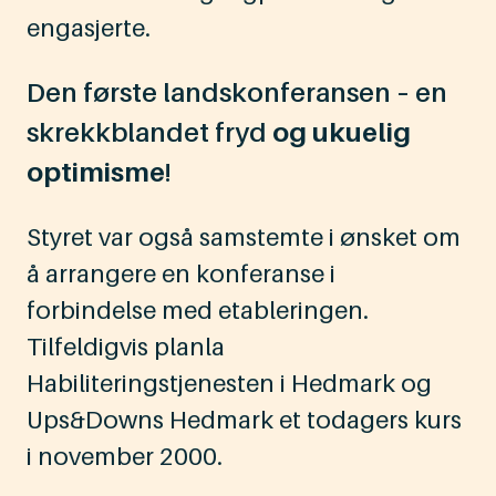
engasjerte.
Den første landskonferansen – en
skrekkblandet fryd
og ukuelig
optimisme
!
Styret var også samstemte i ønsket om
å arrangere en konferanse i
forbindelse med etableringen.
Tilfeldigvis planla
Habiliteringstjenesten i Hedmark og
Ups&Downs Hedmark et todagers kurs
i november 2000.