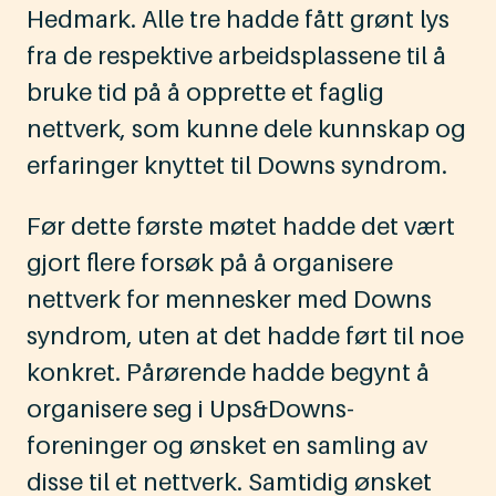
Hedmark. Alle tre hadde fått grønt lys
fra de respektive arbeidsplassene til å
bruke tid på å opprette et faglig
nettverk, som kunne dele kunnskap og
erfaringer knyttet til Downs syndrom.
Før dette første møtet hadde det vært
gjort flere forsøk på å organisere
nettverk for mennesker med Downs
syndrom, uten at det hadde ført til noe
konkret. Pårørende hadde begynt å
organisere seg i Ups&Downs-
foreninger og ønsket en samling av
disse til et nettverk. Samtidig ønsket