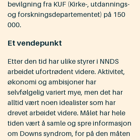
bevilgning fra KUF (Kirke-, utdannings-
og forskningsdepartementet) på 150
000.
Et vendepunkt
Etter den tid har ulike styrer i NNDS
arbeidet ufortrødent videre. Aktivitet,
økonomi og ambisjoner har
selvfølgelig variert mye, men det har
alltid vært noen idealister som har
drevet arbeidet videre. Målet har hele
tiden vært å samle og spre informasjon
om Downs syndrom, for på den måten