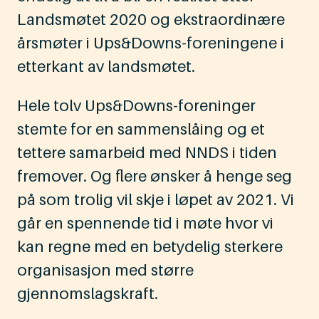
Landsmøtet 2020 og ekstraordinære
årsmøter i Ups&Downs-foreningene i
etterkant av landsmøtet.
Hele tolv Ups&Downs-foreninger
stemte for en sammenslåing og et
tettere samarbeid med NNDS i tiden
fremover. Og flere ønsker å henge seg
på som trolig vil skje i løpet av 2021. Vi
går en spennende tid i møte hvor vi
kan regne med en betydelig sterkere
organisasjon med større
gjennomslagskraft.