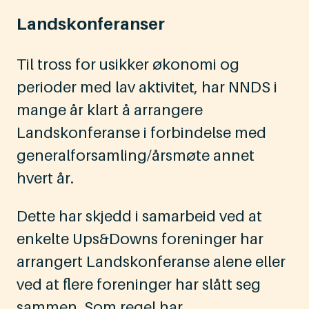
Landskonferanser
Til tross for usikker økonomi og
perioder med lav aktivitet, har NNDS i
mange år klart å arrangere
Landskonferanse i forbindelse med
generalforsamling/årsmøte annet
hvert år.
Dette har skjedd i samarbeid ved at
enkelte Ups&Downs foreninger har
arrangert Landskonferanse alene eller
ved at flere foreninger har slått seg
sammen. Som regel har