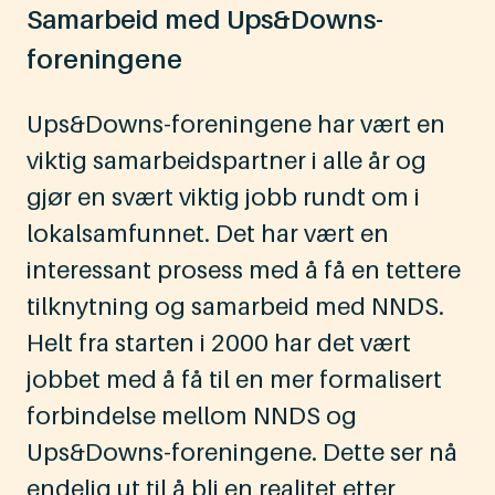
Samarbeid med Ups&Downs-
foreningene
Ups&Downs-foreningene har vært en
viktig samarbeidspartner i alle år og
gjør en svært viktig jobb rundt om i
lokalsamfunnet. Det har vært en
interessant prosess med å få en tettere
tilknytning og samarbeid med NNDS.
Helt fra starten i 2000 har det vært
jobbet med å få til en mer formalisert
forbindelse mellom NNDS og
Ups&Downs-foreningene. Dette ser nå
endelig ut til å bli en realitet etter