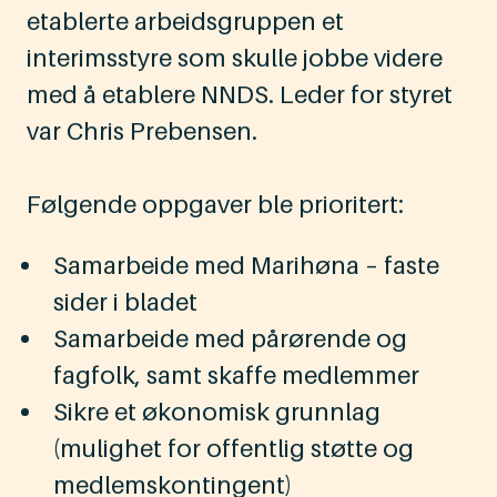
etablerte arbeidsgruppen et
interimsstyre som skulle jobbe videre
med å etablere NNDS. Leder for styret
var Chris Prebensen.
Følgende oppgaver ble prioritert:
Samarbeide med Marihøna – faste
sider i bladet
Samarbeide med pårørende og
fagfolk, samt skaffe medlemmer
Sikre et økonomisk grunnlag
(mulighet for offentlig støtte og
medlemskontingent)