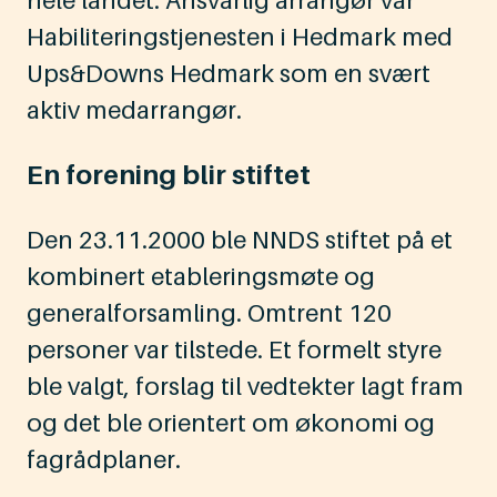
Habiliteringstjenesten i Hedmark med
Ups&Downs Hedmark som en svært
aktiv medarrangør.
En forening blir stiftet
Den 23.11.2000 ble NNDS stiftet på et
kombinert etableringsmøte og
generalforsamling. Omtrent 120
personer var tilstede. Et formelt styre
ble valgt, forslag til vedtekter lagt fram
og det ble orientert om økonomi og
fagrådplaner.