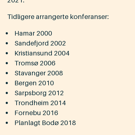
Tidligere arrangerte konferanser:
Hamar 2000
Sandefjord 2002
Kristiansund 2004
Tromsø 2006
Stavanger 2008
Bergen 2010
Sarpsborg 2012
Trondheim 2014
Fornebu 2016
Planlagt Bodø 2018