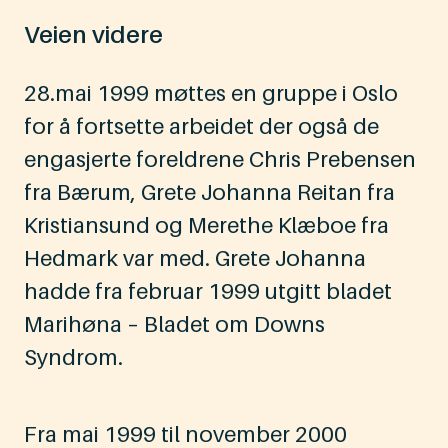
Veien videre
28.mai 1999 møttes en gruppe i Oslo
for å fortsette arbeidet der også de
engasjerte foreldrene Chris Prebensen
fra Bærum, Grete Johanna Reitan fra
Kristiansund og Merethe Klæboe fra
Hedmark var med. Grete Johanna
hadde fra februar 1999 utgitt bladet
Marihøna – Bladet om Downs
Syndrom.
Fra mai 1999 til november 2000