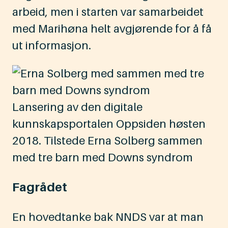
arbeid, men i starten var samarbeidet
med Marihøna helt avgjørende for å få
ut informasjon.
Lansering av den digitale
kunnskapsportalen Oppsiden høsten
2018. Tilstede Erna Solberg sammen
med tre barn med Downs syndrom
Fagrådet
En hovedtanke bak NNDS var at man