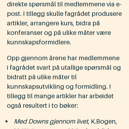
direkte spørsmål til medlemmene via e-
post. I tillegg skulle fagrådet produsere
artikler, arrangere kurs, bidra på
konferanser og på ulike måter være
kunnskapsformidlere.
Opp gjennom årene har medlemmene
i fagrådet svart på utallige spørsmål og
bidratt på ulike måter til
kunnskapsutvikling og formidling. I
tillegg til mange artikler har arbeidet
også resultert i to bøker:
Med Downs gjennom livet
, K.Bogen,