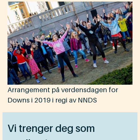
Arrangement på verdensdagen for
Downs i 2019 i regi av NNDS
Vi trenger deg som