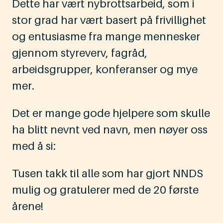
Dette har vært nybrottsarbeid, som i
stor grad har vært basert på frivillighet
og entusiasme fra mange mennesker
gjennom styreverv, fagråd,
arbeidsgrupper, konferanser og mye
mer.
Det er mange gode hjelpere som skulle
ha blitt nevnt ved navn, men nøyer oss
med å si:
Tusen takk til alle som har gjort NNDS
mulig og gratulerer med de 20 første
årene!