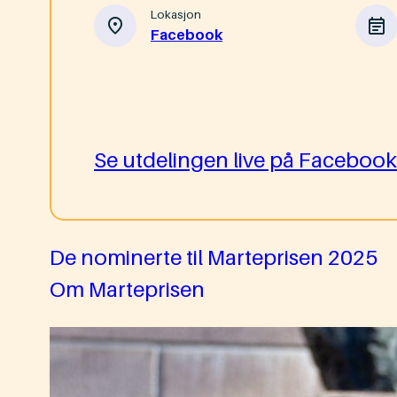
Lokasjon
Facebook
Se utdelingen live på Facebook
De nominerte til Marteprisen 2025
Om Marteprisen