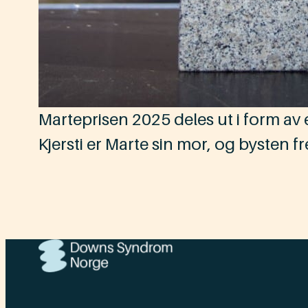
Marteprisen 2025 deles ut i form av 
Kjersti er Marte sin mor, og bysten fr