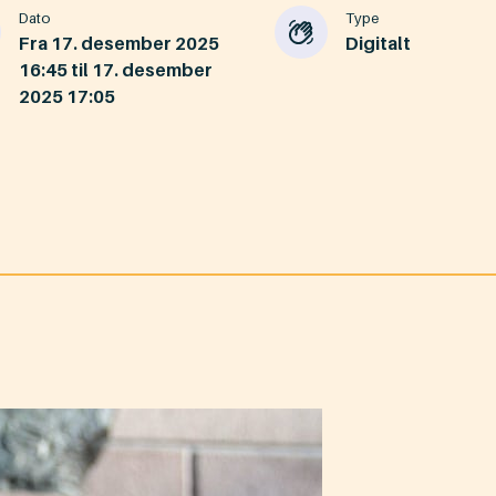
Dato
Type
Fra
17. desember 2025
Digitalt
16:45
til
17. desember
2025
17:05