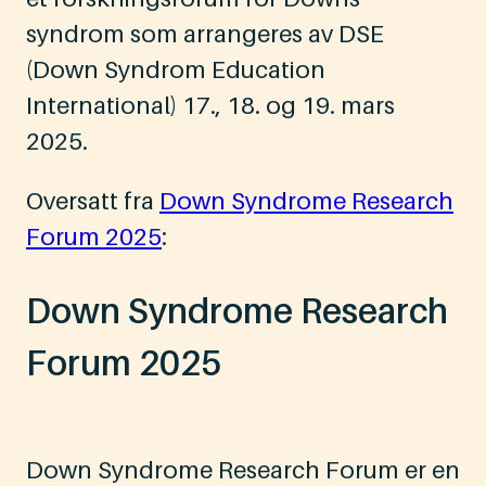
syndrom som arrangeres av DSE
(Down Syndrom Education
International) 17., 18. og 19. mars
2025.
Oversatt fra
Down Syndrome Research
Forum 2025
:
Down Syndrome Research
Forum 2025
Down Syndrome Research Forum er en