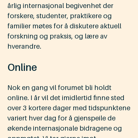
årlig internasjonal begivenhet der
forskere, studenter, praktikere og
familier møtes for å diskutere aktuell
forskning og praksis, og lære av
hverandre.
Online
Nok en gang vil forumet bli holdt
online. I år vil det imidlertid finne sted
over 3 kortere dager med tidspunktene
variert hver dag for å gjenspeile de
økende internasjonale bidragene og