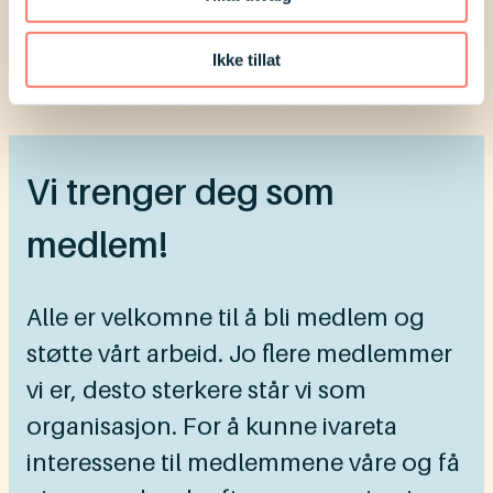
Ikke tillat
Vi trenger deg som
medlem!
Alle er velkomne til å bli medlem og
støtte vårt arbeid. Jo flere medlemmer
vi er, desto sterkere står vi som
organisasjon. For å kunne ivareta
interessene til medlemmene våre og få