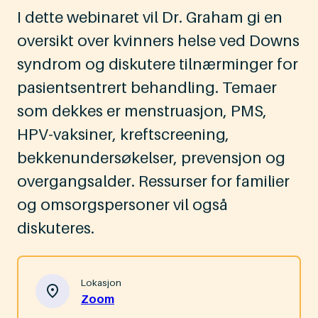
I dette webinaret vil Dr. Graham gi en
oversikt over kvinners helse ved Downs
syndrom og diskutere tilnærminger for
pasientsentrert behandling. Temaer
som dekkes er menstruasjon, PMS,
HPV-vaksiner, kreftscreening,
bekkenundersøkelser, prevensjon og
overgangsalder. Ressurser for familier
og omsorgspersoner vil også
diskuteres.
Lokasjon
Zoom