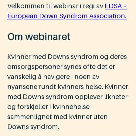
Velkommen til webinar i regi av
EDSA –
European Down Syndrom Association.
Om webinaret
Kvinner med Downs syndrom og deres
omsorgspersoner synes ofte det er
vanskelig å navigere i noen av
nyansene rundt kvinners helse. Kvinner
med Downs syndrom opplever likheter
og forskjeller i kvinnehelse
sammenlignet med kvinner uten
Downs syndrom.