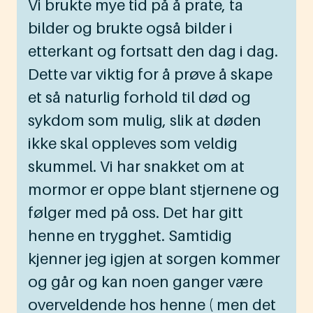
Vi brukte mye tid på å prate, ta
bilder og brukte også bilder i
etterkant og fortsatt den dag i dag.
Dette var viktig for å prøve å skape
et så naturlig forhold til død og
sykdom som mulig, slik at døden
ikke skal oppleves som veldig
skummel. Vi har snakket om at
mormor er oppe blant stjernene og
følger med på oss. Det har gitt
henne en trygghet. Samtidig
kjenner jeg igjen at sorgen kommer
og går og kan noen ganger være
overveldende hos henne ( men det