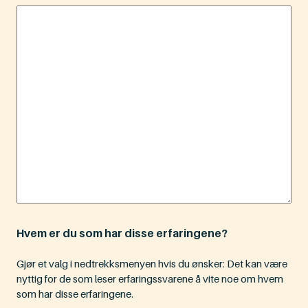
Hvem er du som har disse erfaringene?
Gjør et valg i nedtrekksmenyen hvis du ønsker: Det kan være
nyttig for de som leser erfaringssvarene å vite noe om hvem
som har disse erfaringene.