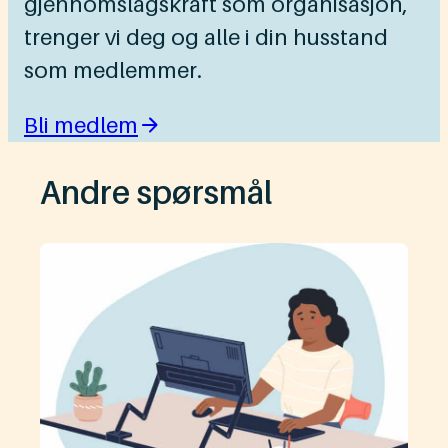
gjennomslagskraft som organisasjon,
trenger vi deg og alle i din husstand
som medlemmer.
Bli medlem
Andre spørsmål