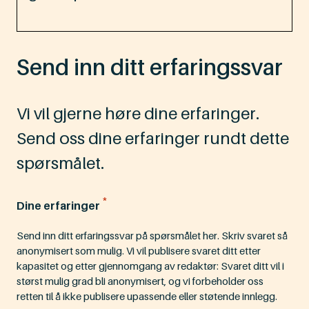
Send inn ditt erfaringssvar
Vi vil gjerne høre dine erfaringer.
Send oss dine erfaringer rundt dette
spørsmålet.
*
Dine erfaringer
Send inn ditt erfaringssvar på spørsmålet her. Skriv svaret så
anonymisert som mulig. Vi vil publisere svaret ditt etter
kapasitet og etter gjennomgang av redaktør: Svaret ditt vil i
størst mulig grad bli anonymisert, og vi forbeholder oss
retten til å ikke publisere upassende eller støtende innlegg.