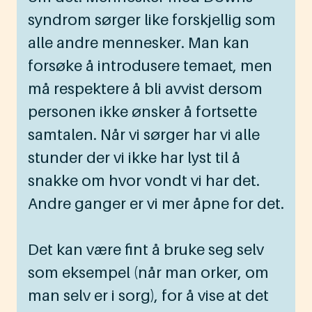
syndrom sørger like forskjellig som
alle andre mennesker. Man kan
forsøke å introdusere temaet, men
må respektere å bli avvist dersom
personen ikke ønsker å fortsette
samtalen. Når vi sørger har vi alle
stunder der vi ikke har lyst til å
snakke om hvor vondt vi har det.
Andre ganger er vi mer åpne for det.
Det kan være fint å bruke seg selv
som eksempel (når man orker, om
man selv er i sorg), for å vise at det