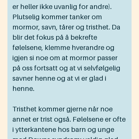
er heller ikke uvanlig for andre).
Plutselig kommer tanker om
mormor, savn, tårer og tristhet. Da
blir det fokus på å bekrefte
følelsene, klemme hverandre og
igjen si noe om at mormor passer
på oss fortsatt og at vi selvfølgelig
savner henne og at vi er glad i
henne.
Tristhet kommer gjerne når noe
annet er trist også. Følelsene er ofte
i ytterkantene hos barn og unge