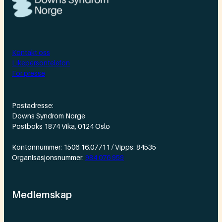
Kontakt oss
Likepersontelefon
For presse
Postadresse:
Downs Syndrom Norge
Postboks 1874 Vika, 0124 Oslo
Kontonnummer: 1506.16.07711 / Vipps: 84535
Organisasjonsnummer:
984 076 959
Medlemskap