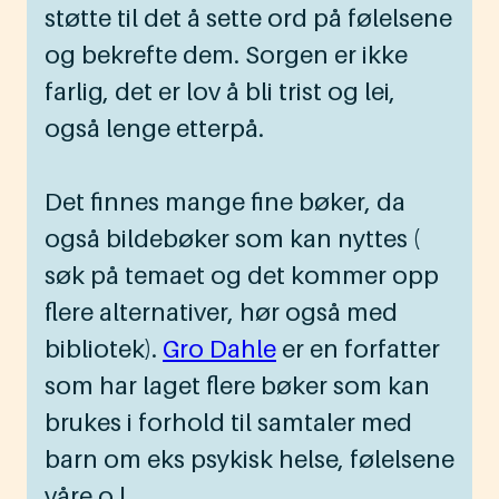
støtte til det å sette ord på følelsene
og bekrefte dem. Sorgen er ikke
farlig, det er lov å bli trist og lei,
også lenge etterpå.
Det finnes mange fine bøker, da
også bildebøker som kan nyttes (
søk på temaet og det kommer opp
flere alternativer, hør også med
bibliotek).
Gro Dahle
er en forfatter
som har laget flere bøker som kan
brukes i forhold til samtaler med
barn om eks psykisk helse, følelsene
våre o.l.