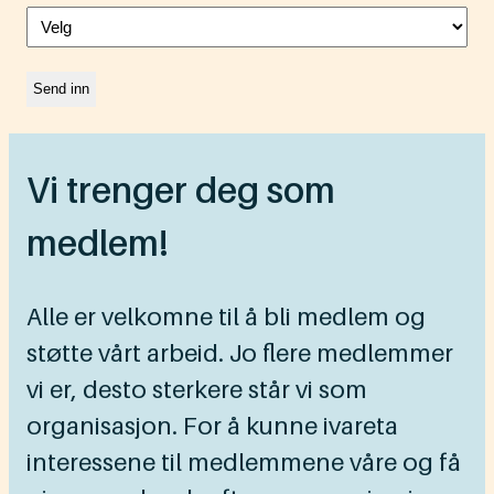
Vi trenger deg som
medlem!
Alle er velkomne til å bli medlem og
støtte vårt arbeid. Jo flere medlemmer
vi er, desto sterkere står vi som
organisasjon. For å kunne ivareta
interessene til medlemmene våre og få