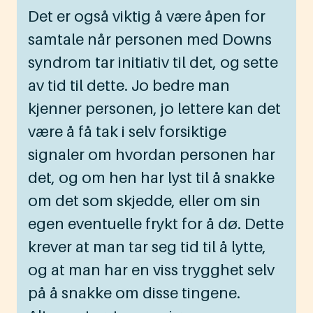
Det er også viktig å være åpen for
samtale når personen med Downs
syndrom tar initiativ til det, og sette
av tid til dette. Jo bedre man
kjenner personen, jo lettere kan det
være å få tak i selv forsiktige
signaler om hvordan personen har
det, og om hen har lyst til å snakke
om det som skjedde, eller om sin
egen eventuelle frykt for å dø. Dette
krever at man tar seg tid til å lytte,
og at man har en viss trygghet selv
på å snakke om disse tingene.