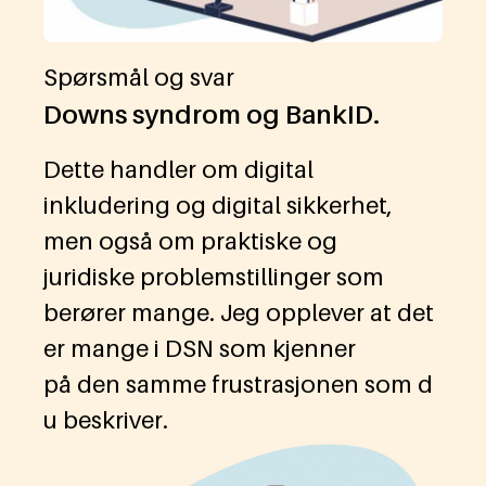
Spørsmål og svar
Downs syndrom og BankID.
Dette handler om digital
inkludering og digital sikkerhet,
men også om praktiske og
juridiske problemstillinger som
berører mange. Jeg opplever at det
er mange i DSN som kjenner
på den samme frustrasjonen som d
u beskriver.