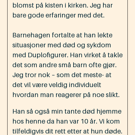
blomst på kisten i kirken. Jeg har
bare gode erfaringer med det.
Barnehagen fortalte at han lekte
situasjoner med død og sykdom
med Duplofigurer. Han virket å takle
det som andre små barn ofte gjør.
Jeg tror nok – som det meste- at
det vil være veldig individuelt
hvordan man reagerer på noe slikt.
Han så også min tante død hjemme
hos henne da han var 10 år. Vi kom
tilfeldigvis dit rett etter at hun døde.