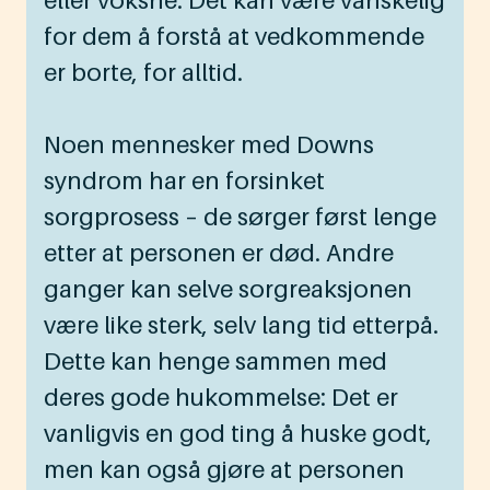
eller voksne. Det kan være vanskelig
for dem å forstå at vedkommende
er borte, for alltid.
Noen mennesker med Downs
syndrom har en forsinket
sorgprosess – de sørger først lenge
etter at personen er død. Andre
ganger kan selve sorgreaksjonen
være like sterk, selv lang tid etterpå.
Dette kan henge sammen med
deres gode hukommelse: Det er
vanligvis en god ting å huske godt,
men kan også gjøre at personen