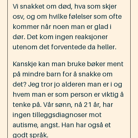
Vi snakket om død, hva som skjer
osv, og om hvilke følelser som ofte
kommer når noen man er glad i
dør. Det kom ingen reaksjoner
utenom det forventede da heller.
Kanskje kan man bruke bøker ment
på mindre barn for å snakke om
det? Jeg tror jo alderen man er i og
hvem man er som person er viktig å
tenke på. Vår sønn, nå 21 år, har
ingen tilleggsdiagnoser mot
autisme, angst. Han har også et
godt språk.