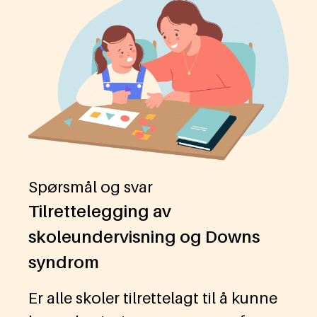
Spørsmål og svar
Tilrettelegging av
skoleundervisning og Downs
syndrom
Er alle skoler tilrettelagt til å kunne