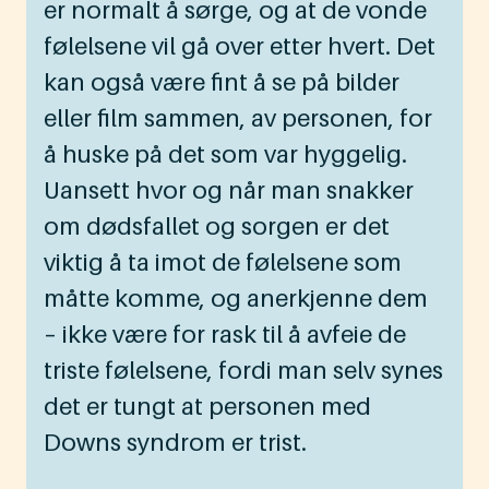
er normalt å sørge, og at de vonde
følelsene vil gå over etter hvert. Det
kan også være fint å se på bilder
eller film sammen, av personen, for
å huske på det som var hyggelig.
Uansett hvor og når man snakker
om dødsfallet og sorgen er det
viktig å ta imot de følelsene som
måtte komme, og anerkjenne dem
– ikke være for rask til å avfeie de
triste følelsene, fordi man selv synes
det er tungt at personen med
Downs syndrom er trist.