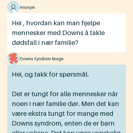
Anonym
Hei , hvordan kan man hjelpe
mennesker med Downs å takle
dødsfall i nær familie?
Downs Syndrom Norge
Hei, og takk for spørsmål.
Det er tungt for alle mennesker når
noen i nær familie dør. Men det kan
være ekstra tungt for mange med
Downs syndrom, enten de er barn