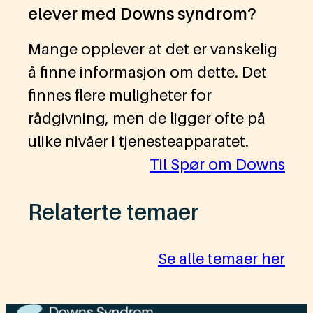
elever med Downs syndrom?
Mange opplever at det er vanskelig
å finne informasjon om dette. Det
finnes flere muligheter for
rådgivning, men de ligger ofte på
ulike nivåer i tjenesteapparatet.
Til Spør om Downs
Relaterte temaer
Se alle temaer her