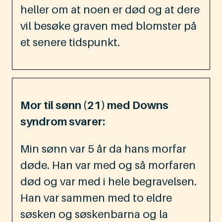
heller om at noen er død og at dere
vil besøke graven med blomster på
et senere tidspunkt.
Mor til sønn (21) med Downs
syndrom svarer:
Min sønn var 5 år da hans morfar
døde. Han var med og så morfaren
død og var med i hele begravelsen.
Han var sammen med to eldre
søsken og søskenbarna og la