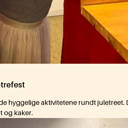
trefest
de hyggelige aktivitetene rundt juletreet. 
t og kaker.