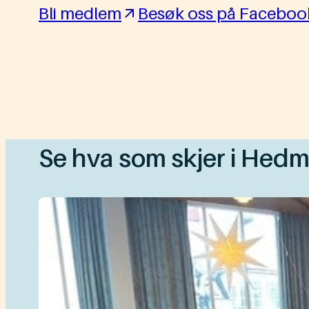
Bli medlem
Besøk oss på Faceboo
Se hva som skjer i Hed